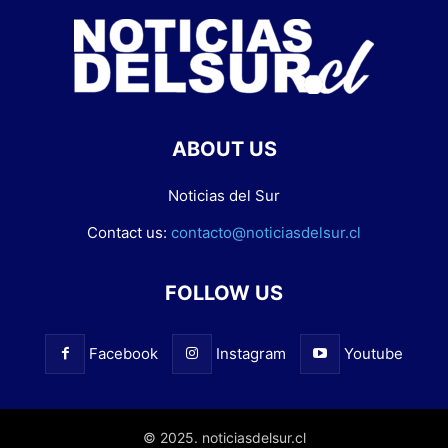
ABOUT US
Noticias del Sur
Contact us:
contacto@noticiasdelsur.cl
FOLLOW US
Facebook
Instagram
Youtube
© 2025. noticiasdelsur.cl