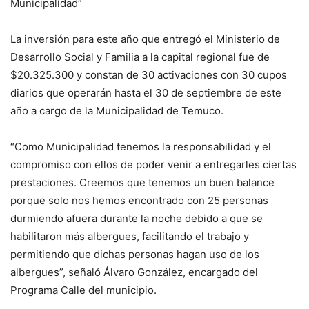
Municipalidad”
La inversión para este año que entregó el Ministerio de
Desarrollo Social y Familia a la capital regional fue de
$20.325.300 y constan de 30 activaciones con 30 cupos
diarios que operarán hasta el 30 de septiembre de este
año a cargo de la Municipalidad de Temuco.
“Como Municipalidad tenemos la responsabilidad y el
compromiso con ellos de poder venir a entregarles ciertas
prestaciones. Creemos que tenemos un buen balance
porque solo nos hemos encontrado con 25 personas
durmiendo afuera durante la noche debido a que se
habilitaron más albergues, facilitando el trabajo y
permitiendo que dichas personas hagan uso de los
albergues”, señaló Álvaro González, encargado del
Programa Calle del municipio.