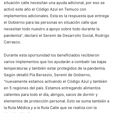
situación calle necesitan una ayuda adicional, por eso se
activó este año el Código Azul en Temuco con
implementos adicionales. Esta es la respuesta que entrega
el Gobierno para las personas en situación calle que
necesitan todo nuestro a apoyo sobre todo durante la
pandemia”, declaró el Seremi de Desarrollo Social, Rodrigo
Carrasco.
Durante esta oportunidad los beneficiados recibieron
varios implementos que los ayudarán a combatir las bajas
temperaturas y también estar protegidos de la pandemia.
Según detalló Pía Bersezio, Seremi de Gobierno,
“nuevamente estamos activando el Código Azul y también
en 5 regiones del país. Estamos entregando alimentos
calientes para todo el día, abrigos, sacos de dormir y
elementos de protección personal. Esto se suma también a
la Ruta Médica y a la Ruta Calle que se realiza con la