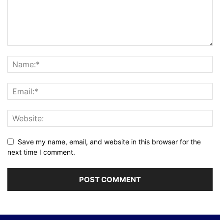
Save my name, email, and website in this browser for the
next time I comment.