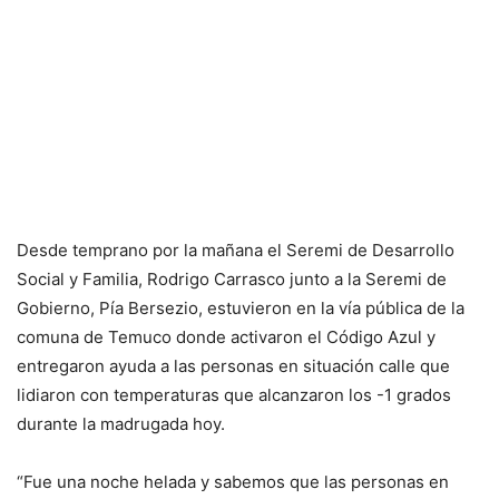
Desde temprano por la mañana el Seremi de Desarrollo
Social y Familia, Rodrigo Carrasco junto a la Seremi de
Gobierno, Pía Bersezio, estuvieron en la vía pública de la
comuna de Temuco donde activaron el Código Azul y
entregaron ayuda a las personas en situación calle que
lidiaron con temperaturas que alcanzaron los -1 grados
durante la madrugada hoy.
“Fue una noche helada y sabemos que las personas en