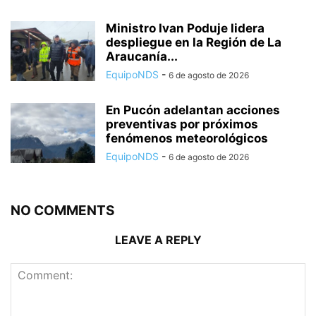
Ministro Ivan Poduje lidera
despliegue en la Región de La
Araucanía...
EquipoNDS
-
6 de agosto de 2026
En Pucón adelantan acciones
preventivas por próximos
fenómenos meteorológicos
EquipoNDS
-
6 de agosto de 2026
NO COMMENTS
LEAVE A REPLY