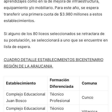
aprendizajes como en la de mejora de infraestructura,
equipamiento y/o mobiliario. Para este año, se espera
transferir una primera cuota de $3.980 millones a estos
establecimientos.
Si alguno de los 80 liceos seleccionados se retractara de
su postulación, se seleccionará a uno que se encuentre en
lista de espera.
CUADRO DETALLE ESTABLECIMIENTOS BICENTENARIO
REGIÓN DE LA ARAUCANIA
Formación
Establecimiento
Comuna
Diferenciada
Complejo Educacional
Técnico
Cunco
Juan Bosco
Profesional
Complejo Educacional
Técnico
Villarrica