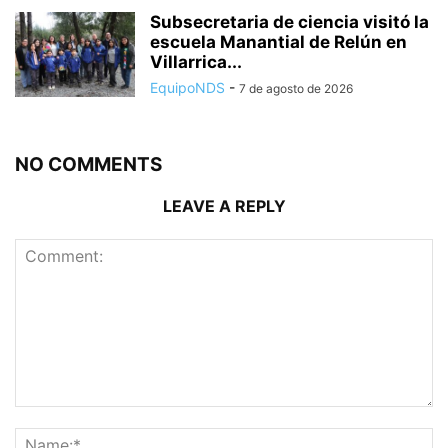
Subsecretaria de ciencia visitó la
escuela Manantial de Relún en
Villarrica...
EquipoNDS
-
7 de agosto de 2026
NO COMMENTS
LEAVE A REPLY