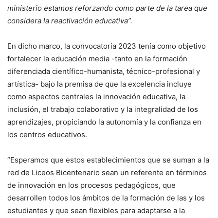
ministerio estamos reforzando como parte de la tarea que
considera la reactivación educativa”.
En dicho marco, la convocatoria 2023 tenía como objetivo
fortalecer la educación media -tanto en la formación
diferenciada científico-humanista, técnico-profesional y
artística- bajo la premisa de que la excelencia incluye
como aspectos centrales la innovación educativa, la
inclusión, el trabajo colaborativo y la integralidad de los
aprendizajes, propiciando la autonomía y la confianza en
los centros educativos.
“Esperamos que estos establecimientos que se suman a la
red de Liceos Bicentenario sean un referente en términos
de innovación en los procesos pedagógicos, que
desarrollen todos los ámbitos de la formación de las y los
estudiantes y que sean flexibles para adaptarse a la