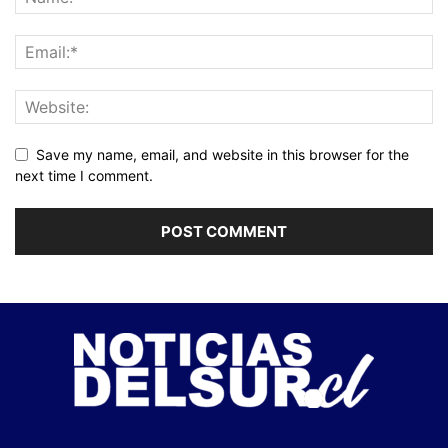
Save my name, email, and website in this browser for the
next time I comment.