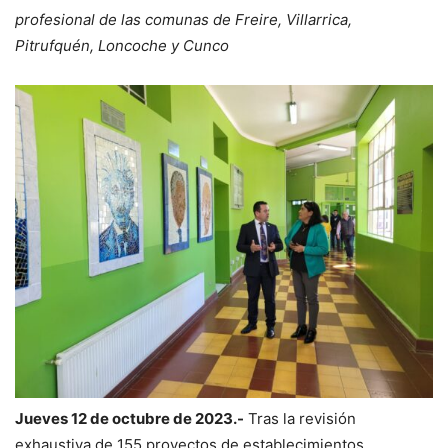
profesional de las comunas de Freire, Villarrica,
Pitrufquén, Loncoche y Cunco
Jueves 12 de octubre de 2023.-
Tras la revisión
exhaustiva de 155 proyectos de establecimientos