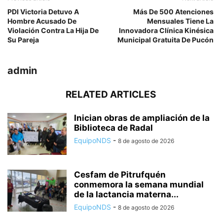
PDI Victoria Detuvo A
Más De 500 Atenciones
Hombre Acusado De
Mensuales Tiene La
Violación Contra La Hija De
Innovadora Clínica Kinésica
Su Pareja
Municipal Gratuita De Pucón
admin
RELATED ARTICLES
Inician obras de ampliación de la
Biblioteca de Radal
EquipoNDS
-
8 de agosto de 2026
Cesfam de Pitrufquén
conmemora la semana mundial
de la lactancia materna...
EquipoNDS
-
8 de agosto de 2026