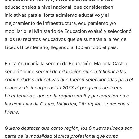
educacionales a nivel nacional, que consideraban
iniciativas para el fortalecimiento educativo y el
mejoramiento de infraestructura, equipamiento y/o
mobiliario, el Ministerio de Educación evaluó y seleccionó
a los 80 recintos educativos que se sumarán a la red de
Liceos Bicentenario, llegando a 400 en todo el país.
En La Araucanía la seremi de Educación, Marcela Castro
señaló “como
seremi de educación quiero felicitar a las
comunidades educativas que fueron seleccionadas para el
proceso de incorporación 2023 al programa de liceos
bicentenarios, que en la región son 6 y pertenecientes a
las comunas de Cunco, Villarrica, Pitrufquén, Loncoche y
Freire.
Quiero destacar que como región, los 6 nuevos liceos son
parte de la modalidad técnica profesional que como