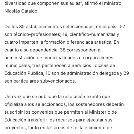
diversidad que componen sus aulas”, afirmó el ministro
Nicolás Cataldo.
De los 80 establecimientos seleccionados, en el país, 57
son técnico-profesionales; 19, científico-humanistas y
cuatro imparten la formación diferenciada artística. En
cuanto a su dependencia, 38 corresponden a
administración de municipalidades o corporaciones
municipales, tres pertenecen a Servicios Locales de
Educación Pública, 10 son de administración delegada y 29
son particulares subvencionados.
Una vez que se publique la resolución exenta que
oficializa a los seleccionados, los sostenedores deberán
suscribir los convenios que permiten al Ministerio de
Educación transferir los recursos para ejecutar sus
proyectos, tanto en las áreas de fortalecimiento de