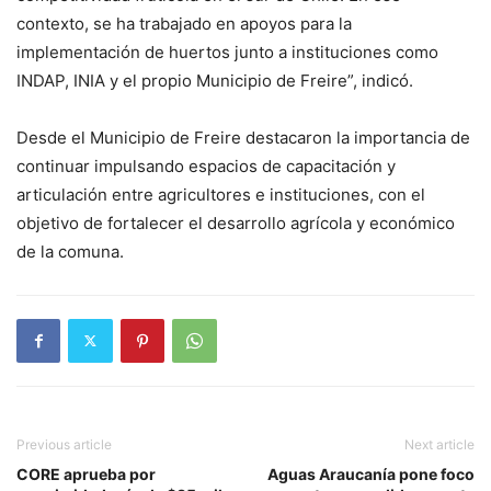
contexto, se ha trabajado en apoyos para la
implementación de huertos junto a instituciones como
INDAP, INIA y el propio Municipio de Freire”, indicó.
Desde el Municipio de Freire destacaron la importancia de
continuar impulsando espacios de capacitación y
articulación entre agricultores e instituciones, con el
objetivo de fortalecer el desarrollo agrícola y económico
de la comuna.
Previous article
Next article
CORE aprueba por
Aguas Araucanía pone foco