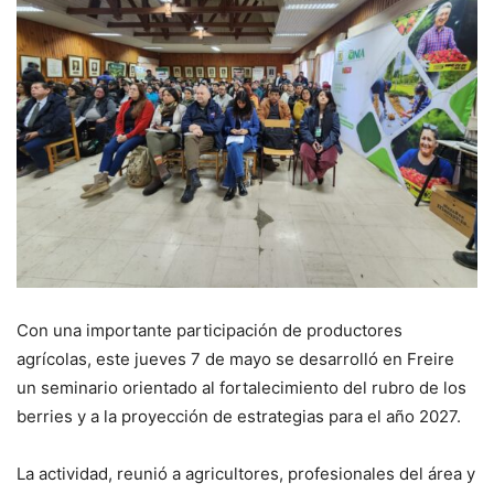
Con una importante participación de productores
agrícolas, este jueves 7 de mayo se desarrolló en Freire
un seminario orientado al fortalecimiento del rubro de los
berries y a la proyección de estrategias para el año 2027.
La actividad, reunió a agricultores, profesionales del área y