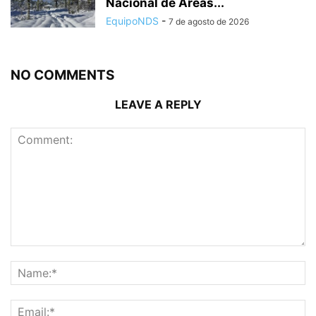
Nacional de Áreas...
EquipoNDS
-
7 de agosto de 2026
NO COMMENTS
LEAVE A REPLY