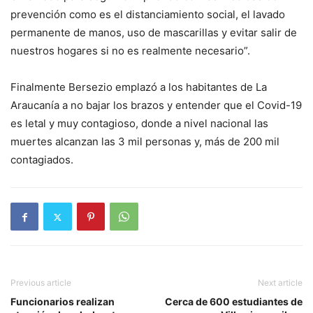
prevención como es el distanciamiento social, el lavado
permanente de manos, uso de mascarillas y evitar salir de
nuestros hogares si no es realmente necesario”.
Finalmente Bersezio emplazó a los habitantes de La
Araucanía a no bajar los brazos y entender que el Covid-19
es letal y muy contagioso, donde a nivel nacional las
muertes alcanzan las 3 mil personas y, más de 200 mil
contagiados.
Previous article
Next article
Funcionarios realizan
Cerca de 600 estudiantes de