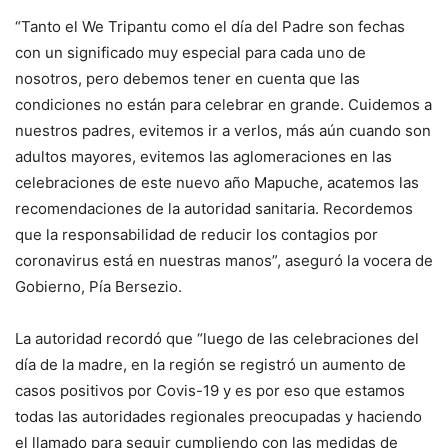
“Tanto el We Tripantu como el día del Padre son fechas
con un significado muy especial para cada uno de
nosotros, pero debemos tener en cuenta que las
condiciones no están para celebrar en grande. Cuidemos a
nuestros padres, evitemos ir a verlos, más aún cuando son
adultos mayores, evitemos las aglomeraciones en las
celebraciones de este nuevo año Mapuche, acatemos las
recomendaciones de la autoridad sanitaria. Recordemos
que la responsabilidad de reducir los contagios por
coronavirus está en nuestras manos”, aseguró la vocera de
Gobierno, Pía Bersezio.
La autoridad recordó que “luego de las celebraciones del
día de la madre, en la región se registró un aumento de
casos positivos por Covis-19 y es por eso que estamos
todas las autoridades regionales preocupadas y haciendo
el llamado para seguir cumpliendo con las medidas de