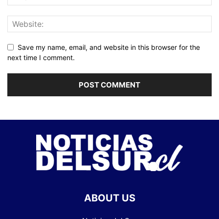
Save my name, email, and website in this browser for the
next time I comment.
ABOUT US