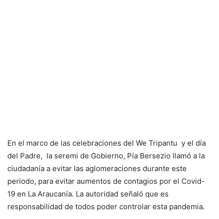
En el marco de las celebraciones del We Tripantu y el día
del Padre, la seremi de Gobierno, Pía Bersezio llamó a la
ciudadanía a evitar las aglomeraciones durante este
periodo, para evitar aumentos de contagios por el Covid-
19 en La Araucanía. La autoridad señaló que es
responsabilidad de todos poder controlar esta pandemia.