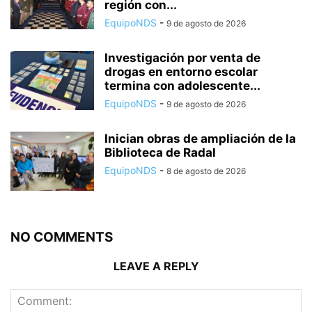
región con...
EquipoNDS
-
9 de agosto de 2026
Investigación por venta de
drogas en entorno escolar
termina con adolescente...
EquipoNDS
-
9 de agosto de 2026
Inician obras de ampliación de la
Biblioteca de Radal
EquipoNDS
-
8 de agosto de 2026
NO COMMENTS
LEAVE A REPLY