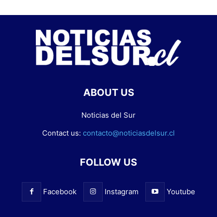
ABOUT US
Noticias del Sur
Contact us:
contacto@noticiasdelsur.cl
FOLLOW US
Facebook
Instagram
Youtube