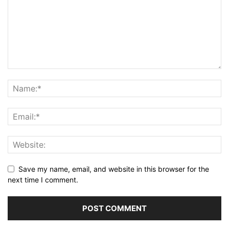
Save my name, email, and website in this browser for the
next time I comment.