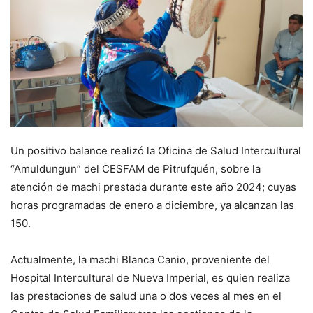
Un positivo balance realizó la Oficina de Salud Intercultural
“Amuldungun” del CESFAM de Pitrufquén, sobre la
atención de machi prestada durante este año 2024; cuyas
horas programadas de enero a diciembre, ya alcanzan las
150.
Actualmente, la machi Blanca Canio, proveniente del
Hospital Intercultural de Nueva Imperial, es quien realiza
las prestaciones de salud una o dos veces al mes en el