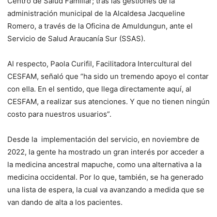
Centro de Salud Familiar; tras las gestiones de la
administración municipal de la Alcaldesa Jacqueline
Romero, a través de la Oficina de Amuldungun, ante el
Servicio de Salud Araucanía Sur (SSAS).
Al respecto, Paola Curifil, Facilitadora Intercultural del
CESFAM, señaló que “ha sido un tremendo apoyo el contar
con ella. En el sentido, que llega directamente aquí, al
CESFAM, a realizar sus atenciones. Y que no tienen ningún
costo para nuestros usuarios”.
Desde la implementación del servicio, en noviembre de
2022, la gente ha mostrado un gran interés por acceder a
la medicina ancestral mapuche, como una alternativa a la
medicina occidental. Por lo que, también, se ha generado
una lista de espera, la cual va avanzando a medida que se
van dando de alta a los pacientes.