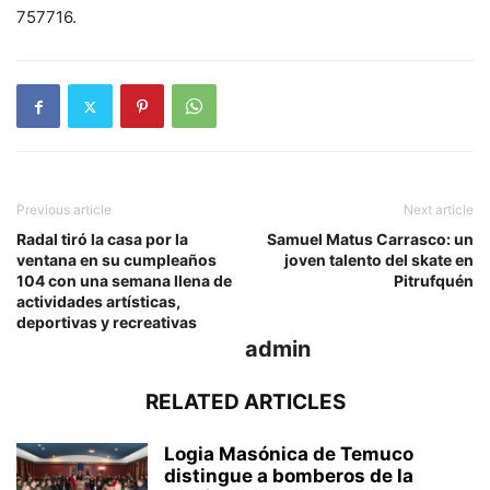
757716.
Previous article
Next article
Radal tiró la casa por la
Samuel Matus Carrasco: un
ventana en su cumpleaños
joven talento del skate en
104 con una semana llena de
Pitrufquén
actividades artísticas,
deportivas y recreativas
admin
RELATED ARTICLES
Logia Masónica de Temuco
distingue a bomberos de la