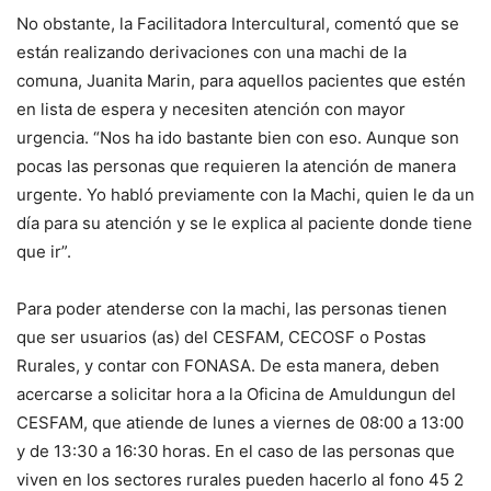
No obstante, la Facilitadora Intercultural, comentó que se
están realizando derivaciones con una machi de la
comuna, Juanita Marin, para aquellos pacientes que estén
en lista de espera y necesiten atención con mayor
urgencia. “Nos ha ido bastante bien con eso. Aunque son
pocas las personas que requieren la atención de manera
urgente. Yo habló previamente con la Machi, quien le da un
día para su atención y se le explica al paciente donde tiene
que ir”.
Para poder atenderse con la machi, las personas tienen
que ser usuarios (as) del CESFAM, CECOSF o Postas
Rurales, y contar con FONASA. De esta manera, deben
acercarse a solicitar hora a la Oficina de Amuldungun del
CESFAM, que atiende de lunes a viernes de 08:00 a 13:00
y de 13:30 a 16:30 horas. En el caso de las personas que
viven en los sectores rurales pueden hacerlo al fono 45 2