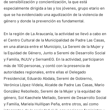
de sensibilización y concientización, la que está
especialmente dirigida a las y los jóvenes, grupo etario en
que se ha evidenciado una agudización de la violencia de
género y donde la prevención es fundamental.
En la región de La Araucanía, la actividad se llevó a cabo en
el Centro Cultural de la Municipalidad de Padre Las Casas,
en una alianza entre el Municipio, La Seremi de la Mujer y
la Equidad de Género, Junto a Seremi de Desarrollo Social
y Familia, INJUV y SernamEG. En la actividad, participaron
más de 100 personas, y contó con la presencia de
autoridades regionales, entre ellas el Delegado
Presidencial, Eduardo Abdala, Seremi de Gobierno,
Verónica López-Videla, Alcalde de Padre Las Casas, Mario
González Rebolledo, Seremi de la Mujer y la equidad de
género, Sol Kaechele Mellado, Seremi de Desarrollo Social
y Familia, Mariela Huillipan Peña, entre otros, así como