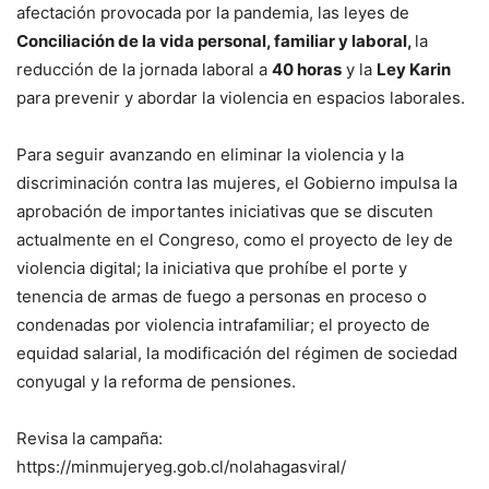
afectación provocada por la pandemia, las leyes de
Conciliación de la vida personal, familiar y laboral,
la
reducción de la jornada laboral a
40 horas
y la
Ley Karin
para prevenir y abordar la violencia en espacios laborales.
Para seguir avanzando en eliminar la violencia y la
discriminación contra las mujeres, el Gobierno impulsa la
aprobación de importantes iniciativas que se discuten
actualmente en el Congreso, como el proyecto de ley de
violencia digital; la iniciativa que prohíbe el porte y
tenencia de armas de fuego a personas en proceso o
condenadas por violencia intrafamiliar; el proyecto de
equidad salarial, la modificación del régimen de sociedad
conyugal y la reforma de pensiones.
Revisa la campaña:
https://minmujeryeg.gob.cl/nolahagasviral/