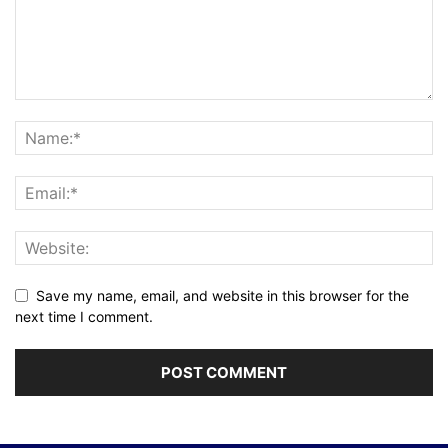
Save my name, email, and website in this browser for the
next time I comment.