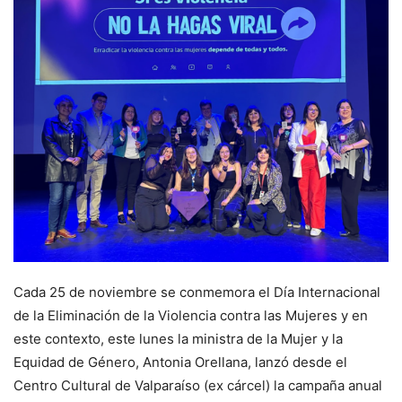
Cada 25 de noviembre se conmemora el Día Internacional
de la Eliminación de la Violencia contra las Mujeres y en
este contexto, este lunes la ministra de la Mujer y la
Equidad de Género, Antonia Orellana, lanzó desde el
Centro Cultural de Valparaíso (ex cárcel) la campaña anual