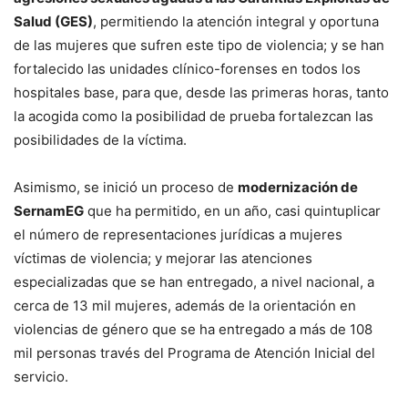
Salud (GES)
, permitiendo la atención integral y oportuna
de las mujeres que sufren este tipo de violencia; y se han
fortalecido las unidades clínico-forenses en todos los
hospitales base, para que, desde las primeras horas, tanto
la acogida como la posibilidad de prueba fortalezcan las
posibilidades de la víctima.
Asimismo, se inició un proceso de
modernización de
SernamEG
que ha permitido, en un año, casi quintuplicar
el número de representaciones jurídicas a mujeres
víctimas de violencia; y mejorar las atenciones
especializadas que se han entregado, a nivel nacional, a
cerca de 13 mil mujeres, además de la orientación en
violencias de género que se ha entregado a más de 108
mil personas través del Programa de Atención Inicial del
servicio.