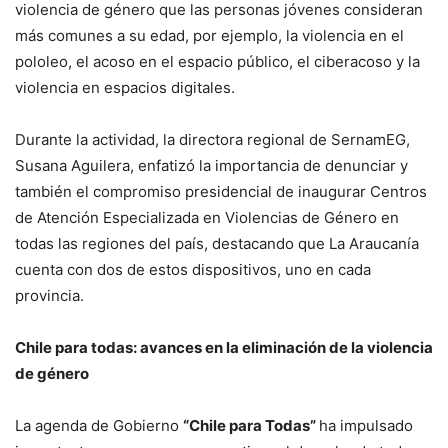
violencia de género que las personas jóvenes consideran
más comunes a su edad, por ejemplo, la violencia en el
pololeo, el acoso en el espacio público, el ciberacoso y la
violencia en espacios digitales.
Durante la actividad, la directora regional de SernamEG,
Susana Aguilera, enfatizó la importancia de denunciar y
también el compromiso presidencial de inaugurar Centros
de Atención Especializada en Violencias de Género en
todas las regiones del país, destacando que La Araucanía
cuenta con dos de estos dispositivos, uno en cada
provincia.
Chile para todas: avances en la eliminación de la violencia
de género
La agenda de Gobierno
“Chile para Todas”
ha impulsado