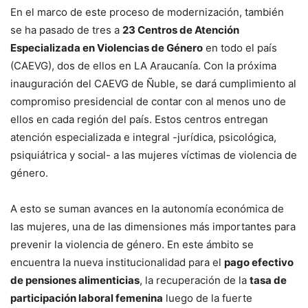
En el marco de este proceso de modernización, también
se ha pasado de tres a
23 Centros de Atención
Especializada en Violencias de Género
en todo el país
(CAEVG), dos de ellos en LA Araucanía. Con la próxima
inauguración del CAEVG de Ñuble, se dará cumplimiento al
compromiso presidencial de contar con al menos uno de
ellos en cada región del país. Estos centros entregan
atención especializada e integral -jurídica, psicológica,
psiquiátrica y social- a las mujeres víctimas de violencia de
género.
A esto se suman avances en la autonomía económica de
las mujeres, una de las dimensiones más importantes para
prevenir la violencia de género. En este ámbito se
encuentra la nueva institucionalidad para el
pago efectivo
de pensiones alimenticias
, la recuperación de la
tasa de
participación laboral femenina
luego de la fuerte