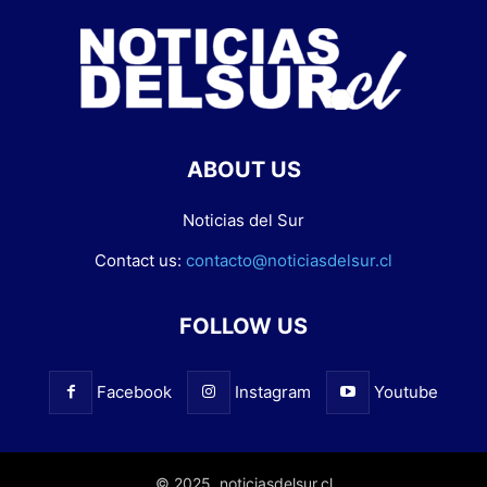
ABOUT US
Noticias del Sur
Contact us:
contacto@noticiasdelsur.cl
FOLLOW US
Facebook
Instagram
Youtube
© 2025. noticiasdelsur.cl