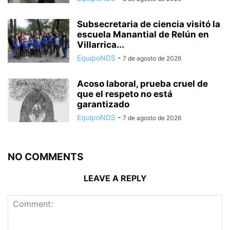
Subsecretaria de ciencia visitó la
escuela Manantial de Relún en
Villarrica...
EquipoNDS
-
7 de agosto de 2026
Acoso laboral, prueba cruel de
que el respeto no está
garantizado
EquipoNDS
-
7 de agosto de 2026
NO COMMENTS
LEAVE A REPLY