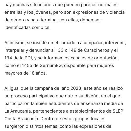
hay muchas situaciones que pueden parecer normales
entre las y los jóvenes, pero son expresiones de violencia
de género y para terminar con ellas, deben ser
identificadas como tal.
Asimismo, se insiste en el llamado a acompañar, intervenir,
interpelar y denunciar al 133 o 149 de Carabineros y el
134 de la PDI, y se informan los canales de orientación,
como el 1455 de SernamEG, disponible para mujeres
mayores de 18 años.
Al igual que la campaña del año 2023, este año se realizó
un proceso participativo que nutrió su diseño, en el que
participaron también estudiantes de enseñanza media de
La Araucanía, pertenecientes a establecimientos de SLEP
Costa Araucanía. Dentro de estos grupos focales
surgieron distintos temas, como las expresiones de