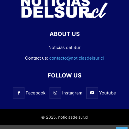
ABOUT US
Noticias del Sur
Contact us:
contacto@noticiasdelsur.cl
FOLLOW US
Facebook
Instagram
Youtube
© 2025. noticiasdelsur.cl