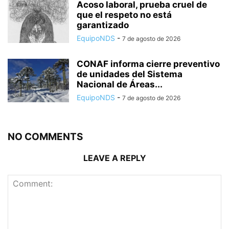
Acoso laboral, prueba cruel de
que el respeto no está
garantizado
EquipoNDS
-
7 de agosto de 2026
CONAF informa cierre preventivo
de unidades del Sistema
Nacional de Áreas...
EquipoNDS
-
7 de agosto de 2026
NO COMMENTS
LEAVE A REPLY