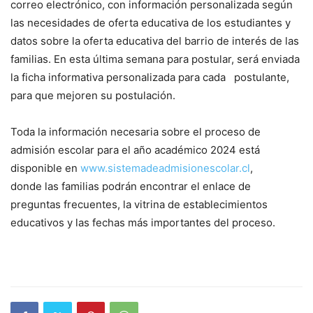
correo electrónico, con información personalizada según
las necesidades de oferta educativa de los estudiantes y
datos sobre la oferta educativa del barrio de interés de las
familias. En esta última semana para postular, será enviada
la ficha informativa personalizada para cada postulante,
para que mejoren su postulación.
Toda la información necesaria sobre el proceso de
admisión escolar para el año académico 2024 está
disponible en
www.sistemadeadmisionescolar.
cl
,
donde las familias podrán encontrar el enlace de
preguntas frecuentes, la vitrina de establecimientos
educativos y las fechas más importantes del proceso.