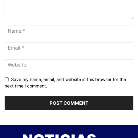
Save my name, email, and website in this browser for the
next time I comment.