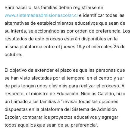
Para hacerlo, las familias deben registrarse en
www.sistemadeadmisionescolar.
cl
e identificar todas las
alternativas de establecimientos educativos que sean de
su interés, seleccionándolas por orden de preferencia. Los
resultados de este proceso estarán disponibles en la
misma plataforma entre el jueves 19 y el miércoles 25 de
octubre.
El objetivo de extender el plazo es que las personas que
se han visto afectadas por el temporal en el centro y sur
de país tengan unos días más para realizar el proceso. Al
respecto, el ministro de Educación, Nicolás Cataldo, hizo
un llamado a las familias a “revisar todas las opciones
dispuestas en la plataforma del Sistema de Admisión
Escolar, comparar los proyectos educativos y agregar
todos aquellos que sean de su preferencia”.