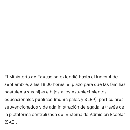
El Ministerio de Educación extendió hasta el lunes 4 de
septiembre, a las 18:00 horas, el plazo para que las familias
postulen a sus hijas e hijos a los establecimientos
educacionales públicos (municipales y SLEP), particulares
subvencionados y de administración delegada, a través de
la plataforma centralizada del Sistema de Admisión Escolar
(SAE).