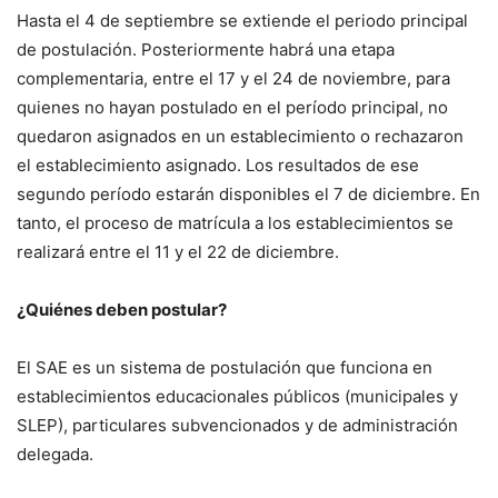
Hasta el 4 de septiembre se extiende el periodo principal
de postulación. Posteriormente habrá una etapa
complementaria, entre el 17 y el 24 de noviembre, para
quienes no hayan postulado en el período principal, no
quedaron asignados en un establecimiento o rechazaron
el establecimiento asignado. Los resultados de ese
segundo período estarán disponibles el 7 de diciembre. En
tanto, el proceso de matrícula a los establecimientos se
realizará entre el 11 y el 22 de diciembre.
¿Quiénes deben postular?
El SAE es un sistema de postulación que funciona en
establecimientos educacionales públicos (municipales y
SLEP), particulares subvencionados y de administración
delegada.