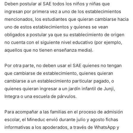
Deben postular al SAE todos los niños y niñas que
ingresan por primera vez a uno de los establecimientos
mencionados, los estudiantes que quieran cambiarse hacia
uno de estos establecimientos y quienes se vean
obligados a postular ya que su establecimiento de origen
no cuenta con el siguiente nivel educativo (por ejemplo,
aquellos que no tienen enseñanza media).
Por otra parte, no deben usar el SAE quienes no tengan
que cambiarse de establecimiento, quienes quieran
cambiarse a un establecimiento particular pagado, o
quienes quieran ingresar a un jardín infantil de Junji,
Integra o una escuela de párvulos.
Para acompañar a las familias en el proceso de admisión
escolar, el Mineduc envió durante julio y agosto fichas
informativas a los apoderados, a través de WhatsApp y