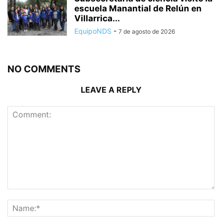
escuela Manantial de Relún en
Villarrica...
EquipoNDS
-
7 de agosto de 2026
NO COMMENTS
LEAVE A REPLY