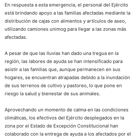
En respuesta a esta emergencia, el personal del Ejército
está brindando apoyo a las familias afectadas mediante la
distribución de cajas con alimentos y artículos de aseo,
utilizando camiones unimog para llegar a las zonas más
afectadas.
A pesar de que las lluvias han dado una tregua en la
región, las labores de ayuda se han intensificado para
asistir a las familias que, aunque permanecen en sus
hogares, se encuentran atrapadas debido a la inundación
de sus terrenos de cultivo y pastoreo, lo que pone en
riesgo la salud y bienestar de sus animales.
Aprovechando un momento de calma en las condiciones
climáticas, los efectivos del Ejército desplegados en la
zona por el Estado de Excepción Constitucional han
colaborado con la entrega de ayuda a los afectados por el