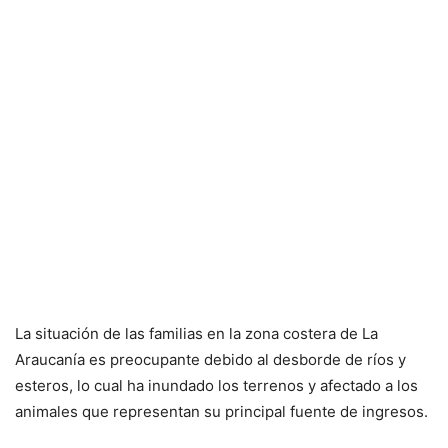
La situación de las familias en la zona costera de La
Araucanía es preocupante debido al desborde de ríos y
esteros, lo cual ha inundado los terrenos y afectado a los
animales que representan su principal fuente de ingresos.