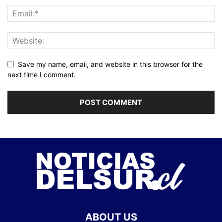
Save my name, email, and website in this browser for the
next time I comment.
ABOUT US