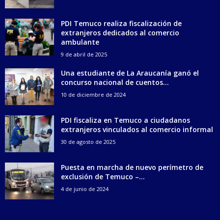
PDI Temuco realiza fiscalización de
extranjeros dedicados al comercio
ambulante
9 de abril de 2025
Una estudiante de La Araucanía ganó el
concurso nacional de cuentos...
10 de diciembre de 2024
PDI fiscaliza en Temuco a ciudadanos
extranjeros vinculados al comercio informal
30 de agosto de 2025
Puesta en marcha de nuevo perímetro de
exclusión de Temuco –...
4 de junio de 2024