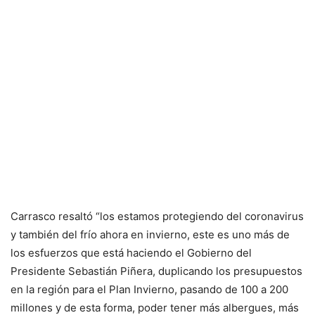
Carrasco resaltó “los estamos protegiendo del coronavirus
y también del frío ahora en invierno, este es uno más de
los esfuerzos que está haciendo el Gobierno del
Presidente Sebastián Piñera, duplicando los presupuestos
en la región para el Plan Invierno, pasando de 100 a 200
millones y de esta forma, poder tener más albergues, más