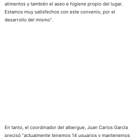
alimentos y también el aseo e higiene propio del lugar.
Estamos muy satisfechos con este convenio, por el
desarrollo del mismo”.
En tanto, el coordinador del albergue, Juan Carlos García
precisó “actualmente tenemos 14 usuarios y mantenemos