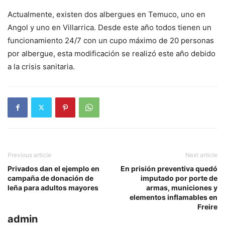
Actualmente, existen dos albergues en Temuco, uno en
Angol y uno en Villarrica. Desde este año todos tienen un
funcionamiento 24/7 con un cupo máximo de 20 personas
por albergue, esta modificación se realizó este año debido
a la crisis sanitaria.
Previous article
Next article
Privados dan el ejemplo en
En prisión preventiva quedó
campaña de donación de
imputado por porte de
leña para adultos mayores
armas, municiones y
elementos inflamables en
Freire
admin