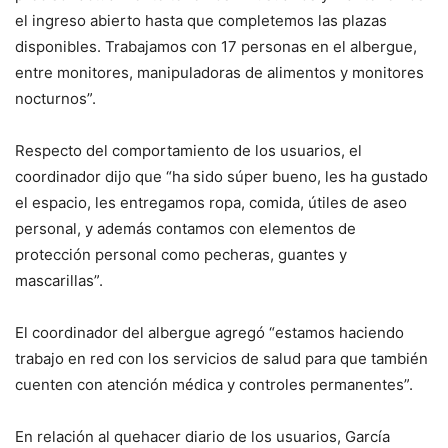
el ingreso abierto hasta que completemos las plazas
disponibles. Trabajamos con 17 personas en el albergue,
entre monitores, manipuladoras de alimentos y monitores
nocturnos”.
Respecto del comportamiento de los usuarios, el
coordinador dijo que “ha sido súper bueno, les ha gustado
el espacio, les entregamos ropa, comida, útiles de aseo
personal, y además contamos con elementos de
protección personal como pecheras, guantes y
mascarillas”.
El coordinador del albergue agregó “estamos haciendo
trabajo en red con los servicios de salud para que también
cuenten con atención médica y controles permanentes”.
En relación al quehacer diario de los usuarios, García