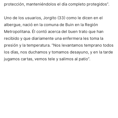
protección, manteniéndolos el día completo protegidos”.
Uno de los usuarios, Jorgito (33) como le dicen en el
albergue, nació en la comuna de Buin en la Región
Metropolitana. Él contó acerca del buen trato que han
recibido y que diariamente una enfermera les toma la
presión y la temperatura. “Nos levantamos temprano todos
los días, nos duchamos y tomamos desayuno, y en la tarde
jugamos cartas, vemos tele y salimos al patio”.