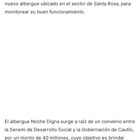
nuevo albergue ubicado en el sector de Santa Rosa, para
monitorear su buen funcionamiento.
El albergue Noche Digna surge a raíz de un convenio entre
la Seremi de Desarrollo Social y la Gobernación de Cautín,
por un monto de 40 millones, cuyo objetivo es brindar