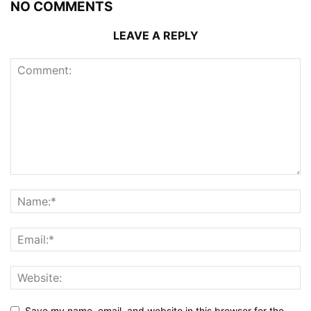
NO COMMENTS
LEAVE A REPLY
Save my name, email, and website in this browser for the