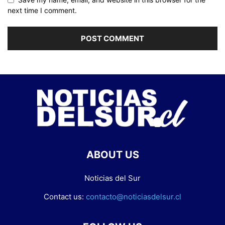
next time I comment.
ABOUT US
Noticias del Sur
Contact us:
contacto@noticiasdelsur.cl