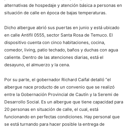
alternativas de hospedaje y atención básica a personas en
situación de calle en época de bajas temperaturas.
Dicho albergue abrió sus puertas en junio y está ubicado
en calle Antifil 0555, sector Santa Rosa de Temuco. El
dispositivo cuenta con cinco habitaciones, cocina,
comedor, living, patio techado, baños y duchas con agua
caliente. Dentro de las atenciones diarias, está el
desayuno, el almuerzo y la cena.
Por su parte, el gobernador Richard Caifal detalló “el
albergue nace producto de un convenio que se realizó
entre la Gobernación Provincial de Cautín y la Seremi de
Desarrollo Social. Es un albergue que tiene capacidad para
20 personas en situación de calle, el cual, está
funcionando en perfectas condiciones. Hay personal que
se está turnando para hacer posible la entrega de