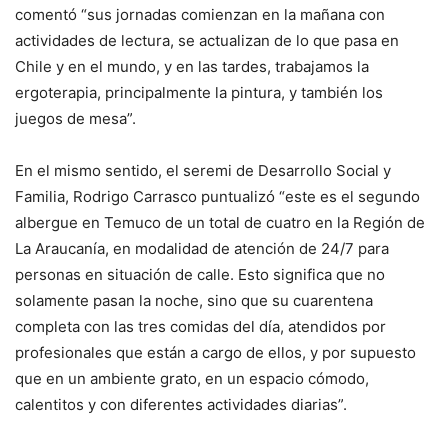
comentó “sus jornadas comienzan en la mañana con
actividades de lectura, se actualizan de lo que pasa en
Chile y en el mundo, y en las tardes, trabajamos la
ergoterapia, principalmente la pintura, y también los
juegos de mesa”.
En el mismo sentido, el seremi de Desarrollo Social y
Familia, Rodrigo Carrasco puntualizó “este es el segundo
albergue en Temuco de un total de cuatro en la Región de
La Araucanía, en modalidad de atención de 24/7 para
personas en situación de calle. Esto significa que no
solamente pasan la noche, sino que su cuarentena
completa con las tres comidas del día, atendidos por
profesionales que están a cargo de ellos, y por supuesto
que en un ambiente grato, en un espacio cómodo,
calentitos y con diferentes actividades diarias”.