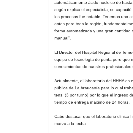
automáticamente ácido nucleico de hasta 
según explicó el especialista, se capacitó 
los procesos fue notable. Tenemos una c
antes para toda la región, fundamentalme
forma automatizada y una gran cantidad d
manual”.
El Director del Hospital Regional de Tem
equipo de tecnología de punta pero que n
conocimientos de nuestros profesionales 
Actualmente, el laboratorio del HHHA es 
pública de La Araucanía para lo cual tra
tens, (3 por turno) por lo que el ingreso 
tiempo de entrega máximo de 24 horas.
Cabe destacar que el laboratorio clínico
marzo a la fecha.