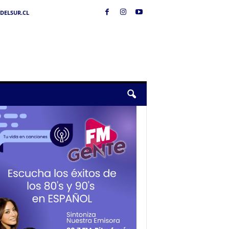
DELSUR.CL