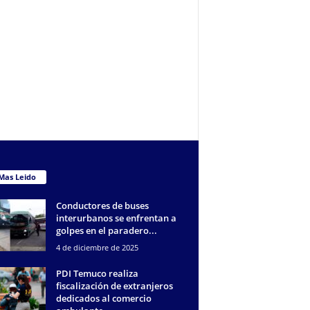
Mas Leido
Conductores de buses
interurbanos se enfrentan a
golpes en el paradero...
4 de diciembre de 2025
PDI Temuco realiza
fiscalización de extranjeros
dedicados al comercio