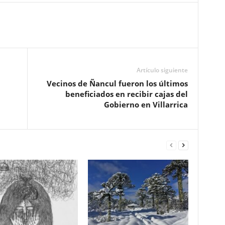
Artículo siguiente
Vecinos de Ñancul fueron los últimos
beneficiados en recibir cajas del
Gobierno en Villarrica