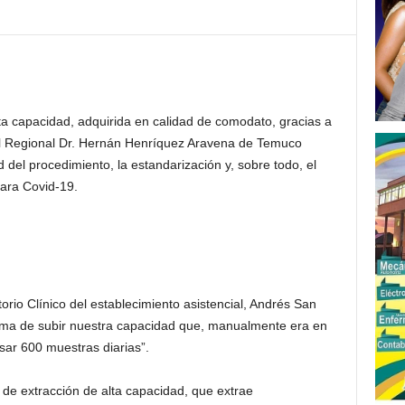
a capacidad, adquirida en calidad de comodato, gracias a
ital Regional Dr. Hernán Henríquez Aravena de Temuco
 del procedimiento, la estandarización y, sobre todo, el
ara Covid-19.
orio Clínico del establecimiento asistencial, Andrés San
ma de subir nuestra capacidad que, manualmente era en
ar 600 muestras diarias”.
 de extracción de alta capacidad, que extrae