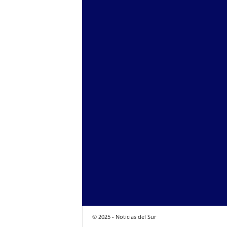
© 2025 - Noticias del Sur