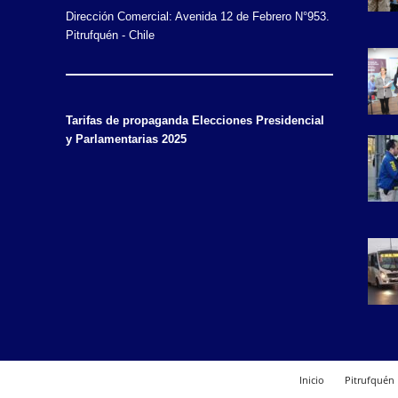
Dirección Comercial: Avenida 12 de Febrero N°953.
Pitrufquén - Chile
Tarifas de propaganda Elecciones Presidencial
y Parlamentarias 2025
Inicio
Pitrufquén