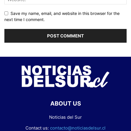
Save my name, email, and website in this browser for the
next time I comment.
ABOUT US
Noticias del Sur
Contact us:
contacto@noticiasdelsur.cl