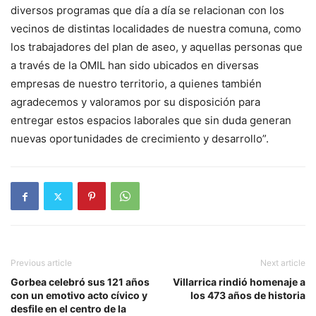
diversos programas que día a día se relacionan con los
vecinos de distintas localidades de nuestra comuna, como
los trabajadores del plan de aseo, y aquellas personas que
a través de la OMIL han sido ubicados en diversas
empresas de nuestro territorio, a quienes también
agradecemos y valoramos por su disposición para
entregar estos espacios laborales que sin duda generan
nuevas oportunidades de crecimiento y desarrollo”.
Previous article
Next article
Gorbea celebró sus 121 años
Villarrica rindió homenaje a
con un emotivo acto cívico y
los 473 años de historia
desfile en el centro de la