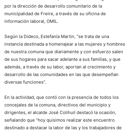
por la dirección de desarrollo comunitario de la
municipalidad de Freire, a través de su oficina de
información laboral, OMIL.
Según la Dideco, Estefanía Martin, “se trata de una
instancia destinada a homenajear a las mujeres y hombres
de nuestra comuna que diariamente y con esfuerzo salen
de sus hogares para sacar adelante a sus familias, y que
además, a través de su labor, aportan al crecimiento y
desarrollo de las comunidades en las que desempeñan
diversas funciones”.
En la actividad, que contó con la presencia de todos los
concejales de la comuna, directivos del municipio y
dirigentes, el alcalde José Colihuil destacó la ocasión,
señalando que ”hoy quisimos realizar este encuentro
destinado a destacar la labor de las y los trabajadores de