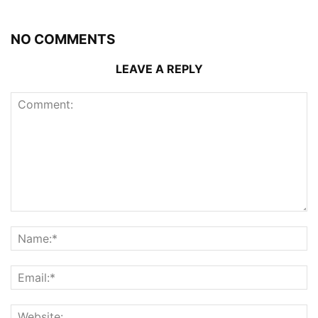
NO COMMENTS
LEAVE A REPLY