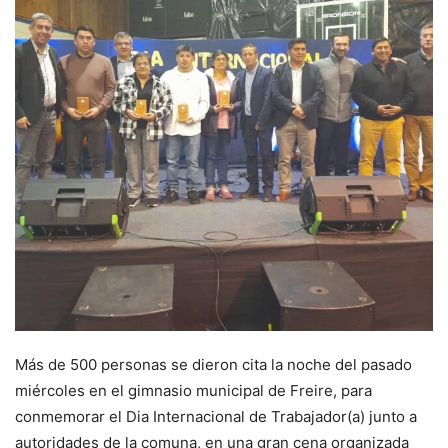
Más de 500 personas se dieron cita la noche del pasado
miércoles en el gimnasio municipal de Freire, para
conmemorar el Dia Internacional de Trabajador(a) junto a
autoridades de la comuna, en una gran cena organizada