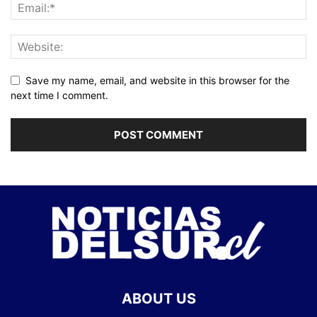
Save my name, email, and website in this browser for the
next time I comment.
ABOUT US