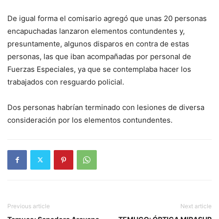
De igual forma el comisario agregó que unas 20 personas
encapuchadas lanzaron elementos contundentes y,
presuntamente, algunos disparos en contra de estas
personas, las que iban acompañadas por personal de
Fuerzas Especiales, ya que se contemplaba hacer los
trabajados con resguardo policial.
Dos personas habrían terminado con lesiones de diversa
consideración por los elementos contundentes.
Previous article
Next article