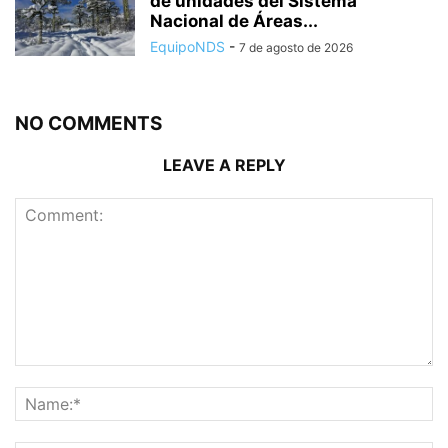
de unidades del Sistema
Nacional de Áreas...
EquipoNDS
-
7 de agosto de 2026
NO COMMENTS
LEAVE A REPLY