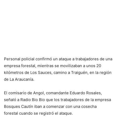
Personal policial confirmó un ataque a trabajadores de una
empresa forestal, mientras se movilizaban a unos 20
kilómetros de Los Sauces, camino a Traiguén, en la región
de La Araucanía.
El comisario de Angol, comandante Eduardo Rosales,
señaló a Radio Bio Bio que los trabajadores de la empresa
Bosques Cautín iban a comenzar con una cosecha
forestal cuando se registró el ataque.