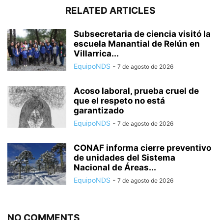
RELATED ARTICLES
Subsecretaria de ciencia visitó la
escuela Manantial de Relún en
Villarrica...
EquipoNDS
-
7 de agosto de 2026
Acoso laboral, prueba cruel de
que el respeto no está
garantizado
EquipoNDS
-
7 de agosto de 2026
CONAF informa cierre preventivo
de unidades del Sistema
Nacional de Áreas...
EquipoNDS
-
7 de agosto de 2026
NO COMMENTS