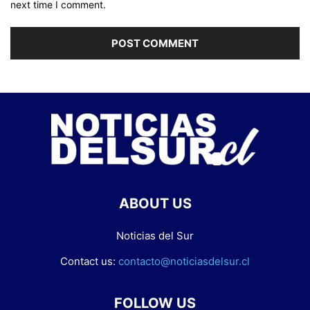
next time I comment.
ABOUT US
Noticias del Sur
Contact us:
contacto@noticiasdelsur.cl
FOLLOW US