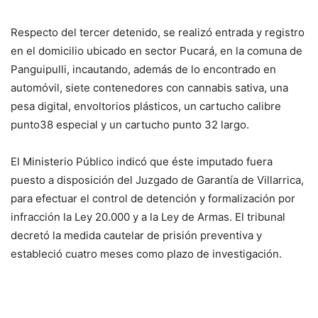
Respecto del tercer detenido, se realizó entrada y registro
en el domicilio ubicado en sector Pucará, en la comuna de
Panguipulli, incautando, además de lo encontrado en
automóvil, siete contenedores con cannabis sativa, una
pesa digital, envoltorios plásticos, un cartucho calibre
punto38 especial y un cartucho punto 32 largo.
El Ministerio Público indicó que éste imputado fuera
puesto a disposición del Juzgado de Garantía de Villarrica,
para efectuar el control de detención y formalización por
infracción la Ley 20.000 y a la Ley de Armas. El tribunal
decretó la medida cautelar de prisión preventiva y
estableció cuatro meses como plazo de investigación.