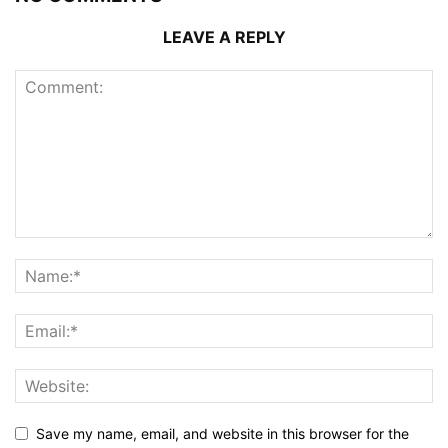
LEAVE A REPLY
Save my name, email, and website in this browser for the