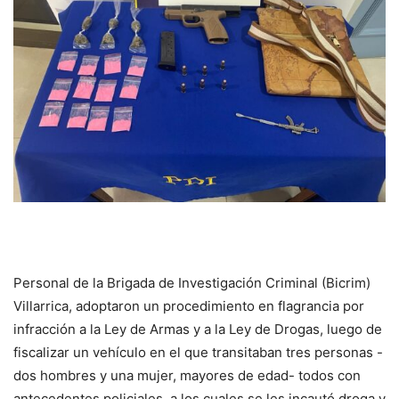
Personal de la Brigada de Investigación Criminal (Bicrim)
Villarrica, adoptaron un procedimiento en flagrancia por
infracción a la Ley de Armas y a la Ley de Drogas, luego de
fiscalizar un vehículo en el que transitaban tres personas -
dos hombres y una mujer, mayores de edad- todos con
antecedentes policiales, a los cuales se les incautó droga y