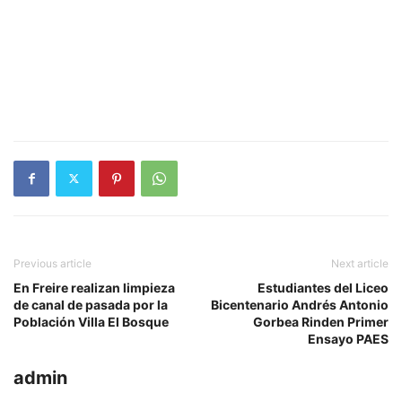
Previous article
Next article
En Freire realizan limpieza
Estudiantes del Liceo
de canal de pasada por la
Bicentenario Andrés Antonio
Población Villa El Bosque
Gorbea Rinden Primer
Ensayo PAES
admin