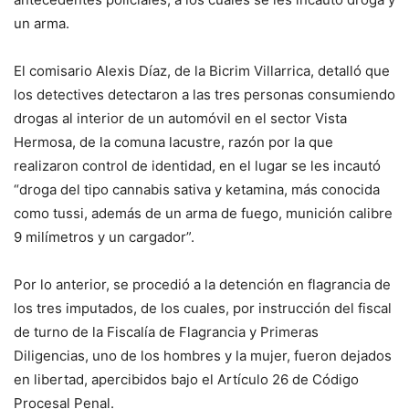
un arma.
El comisario Alexis Díaz, de la Bicrim Villarrica, detalló que
los detectives detectaron a las tres personas consumiendo
drogas al interior de un automóvil en el sector Vista
Hermosa, de la comuna lacustre, razón por la que
realizaron control de identidad, en el lugar se les incautó
“droga del tipo cannabis sativa y ketamina, más conocida
como tussi, además de un arma de fuego, munición calibre
9 milímetros y un cargador”.
Por lo anterior, se procedió a la detención en flagrancia de
los tres imputados, de los cuales, por instrucción del fiscal
de turno de la Fiscalía de Flagrancia y Primeras
Diligencias, uno de los hombres y la mujer, fueron dejados
en libertad, apercibidos bajo el Artículo 26 de Código
Procesal Penal.