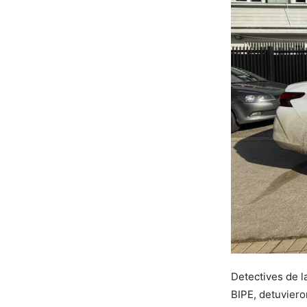
Detectives de l
BIPE, detuviero