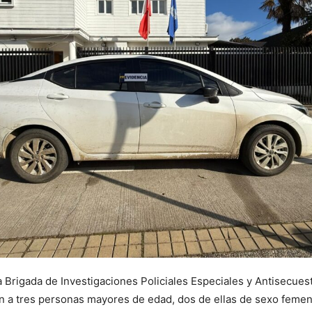
a Brigada de Investigaciones Policiales Especiales y Antisecues
n a tres personas mayores de edad, dos de ellas de sexo femen