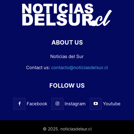
ABOUT US
Noticias del Sur
Contact us:
contacto@noticiasdelsur.cl
FOLLOW US
Facebook
Instagram
Youtube
© 2025. noticiasdelsur.cl