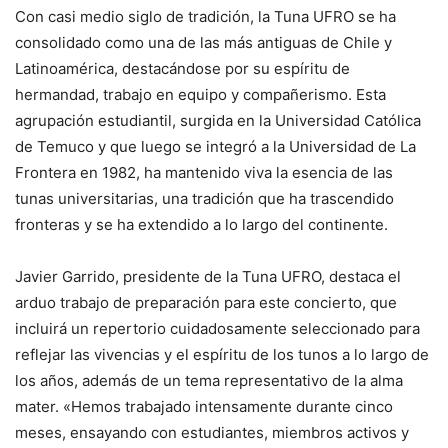
Con casi medio siglo de tradición, la Tuna UFRO se ha
consolidado como una de las más antiguas de Chile y
Latinoamérica, destacándose por su espíritu de
hermandad, trabajo en equipo y compañerismo. Esta
agrupación estudiantil, surgida en la Universidad Católica
de Temuco y que luego se integró a la Universidad de La
Frontera en 1982, ha mantenido viva la esencia de las
tunas universitarias, una tradición que ha trascendido
fronteras y se ha extendido a lo largo del continente.
Javier Garrido, presidente de la Tuna UFRO, destaca el
arduo trabajo de preparación para este concierto, que
incluirá un repertorio cuidadosamente seleccionado para
reflejar las vivencias y el espíritu de los tunos a lo largo de
los años, además de un tema representativo de la alma
mater. «Hemos trabajado intensamente durante cinco
meses, ensayando con estudiantes, miembros activos y