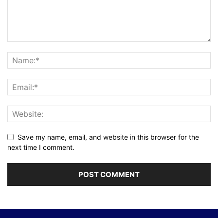
Save my name, email, and website in this browser for the
next time I comment.