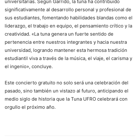
universitarias. Según Garrido, la tuna ha contribuido
significativamente al desarrollo personal y profesional de
sus estudiantes, fomentando habilidades blandas como el
liderazgo, el trabajo en equipo, el pensamiento crítico y la
creatividad. «La tuna genera un fuerte sentido de
pertenencia entre nuestros integrantes y hacia nuestra
universidad, logrando mantener esta hermosa tradición
estudiantil viva a través de la música, el viaje, el carisma y
el ingenio», concluye.
Este concierto gratuito no solo será una celebración del
pasado, sino también un vistazo al futuro, anticipando el
medio siglo de historia que la Tuna UFRO celebrará con
orgullo el próximo año.