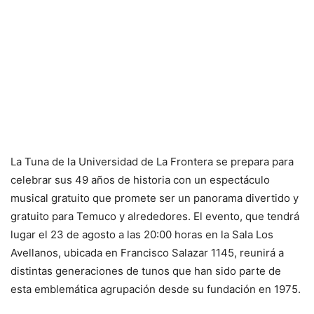
La Tuna de la Universidad de La Frontera se prepara para
celebrar sus 49 años de historia con un espectáculo
musical gratuito que promete ser un panorama divertido y
gratuito para Temuco y alrededores. El evento, que tendrá
lugar el 23 de agosto a las 20:00 horas en la Sala Los
Avellanos, ubicada en Francisco Salazar 1145, reunirá a
distintas generaciones de tunos que han sido parte de
esta emblemática agrupación desde su fundación en 1975.