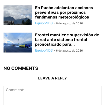
En Pucón adelantan acciones
preventivas por próximos
fenómenos meteorológicos
EquipoNDS
-
6 de agosto de 2026
Frontel mantiene supervisión de
la red ante sistema frontal
pronosticado para...
EquipoNDS
-
6 de agosto de 2026
NO COMMENTS
LEAVE A REPLY