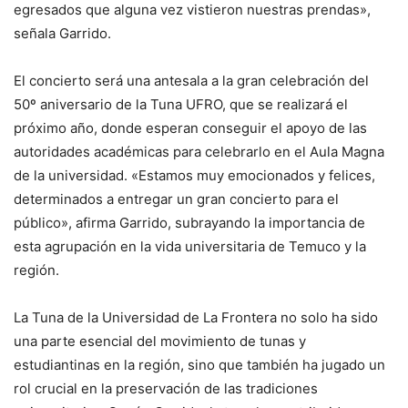
egresados que alguna vez vistieron nuestras prendas»,
señala Garrido.
El concierto será una antesala a la gran celebración del
50º aniversario de la Tuna UFRO, que se realizará el
próximo año, donde esperan conseguir el apoyo de las
autoridades académicas para celebrarlo en el Aula Magna
de la universidad. «Estamos muy emocionados y felices,
determinados a entregar un gran concierto para el
público», afirma Garrido, subrayando la importancia de
esta agrupación en la vida universitaria de Temuco y la
región.
La Tuna de la Universidad de La Frontera no solo ha sido
una parte esencial del movimiento de tunas y
estudiantinas en la región, sino que también ha jugado un
rol crucial en la preservación de las tradiciones