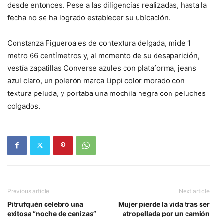
desde entonces. Pese a las diligencias realizadas, hasta la
fecha no se ha logrado establecer su ubicación.
Constanza Figueroa es de contextura delgada, mide 1
metro 66 centímetros y, al momento de su desaparición,
vestía zapatillas Converse azules con plataforma, jeans
azul claro, un polerón marca Lippi color morado con
textura peluda, y portaba una mochila negra con peluches
colgados.
Previous article
Next article
Pitrufquén celebró una
Mujer pierde la vida tras ser
exitosa “noche de cenizas”
atropellada por un camión