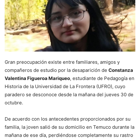
Gran preocupación existe entre familiares, amigos y
compañeros de estudio por la desaparición de
Constanza
Valentina Figueroa Mariqueo
, estudiante de Pedagogía en
Historia de la Universidad de La Frontera (UFRO), cuyo
paradero se desconoce desde la mañana del jueves 30 de
octubre.
De acuerdo con los antecedentes proporcionados por su
familia, la joven salió de su domicilio en Temuco durante la
mañana de ese día, perdiéndose completamente su rastro