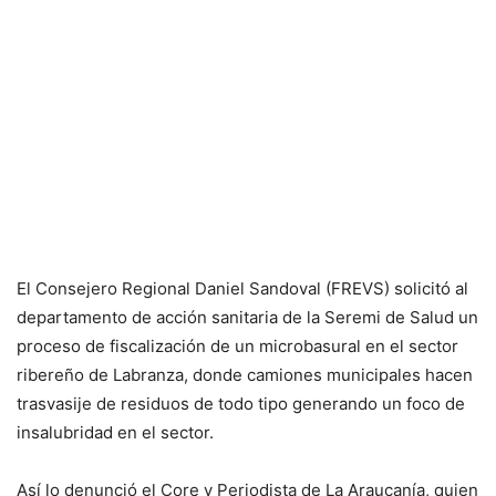
El Consejero Regional Daniel Sandoval (FREVS) solicitó al
departamento de acción sanitaria de la Seremi de Salud un
proceso de fiscalización de un microbasural en el sector
ribereño de Labranza, donde camiones municipales hacen
trasvasije de residuos de todo tipo generando un foco de
insalubridad en el sector.
Así lo denunció el Core y Periodista de La Araucanía, quien