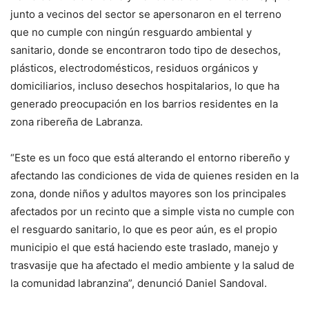
junto a vecinos del sector se apersonaron en el terreno
que no cumple con ningún resguardo ambiental y
sanitario, donde se encontraron todo tipo de desechos,
plásticos, electrodomésticos, residuos orgánicos y
domiciliarios, incluso desechos hospitalarios, lo que ha
generado preocupación en los barrios residentes en la
zona ribereña de Labranza.
“Este es un foco que está alterando el entorno ribereño y
afectando las condiciones de vida de quienes residen en la
zona, donde niños y adultos mayores son los principales
afectados por un recinto que a simple vista no cumple con
el resguardo sanitario, lo que es peor aún, es el propio
municipio el que está haciendo este traslado, manejo y
trasvasije que ha afectado el medio ambiente y la salud de
la comunidad labranzina”, denunció Daniel Sandoval.