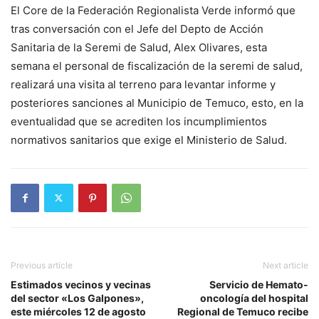
El Core de la Federación Regionalista Verde informó que
tras conversación con el Jefe del Depto de Acción
Sanitaria de la Seremi de Salud, Alex Olivares, esta
semana el personal de fiscalización de la seremi de salud,
realizará una visita al terreno para levantar informe y
posteriores sanciones al Municipio de Temuco, esto, en la
eventualidad que se acrediten los incumplimientos
normativos sanitarios que exige el Ministerio de Salud.
Previous article
Next article
Estimados vecinos y vecinas
Servicio de Hemato-
del sector «Los Galpones»,
oncología del hospital
este miércoles 12 de agosto
Regional de Temuco recibe