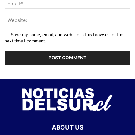
Save my name, email, and website in this browser for the
next time I comment.
ABOUT US