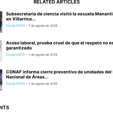
RELATED ARTICLES
Subsecretaria de ciencia visitó la escuela Mananti
en Villarrica...
EquipoNDS
-
7 de agosto de 2026
Acoso laboral, prueba cruel de que el respeto no e
garantizado
EquipoNDS
-
7 de agosto de 2026
CONAF informa cierre preventivo de unidades del
Nacional de Áreas...
EquipoNDS
-
7 de agosto de 2026
NTS