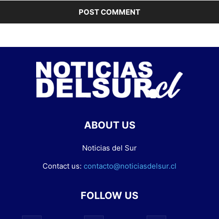
ABOUT US
Noticias del Sur
Contact us:
contacto@noticiasdelsur.cl
FOLLOW US