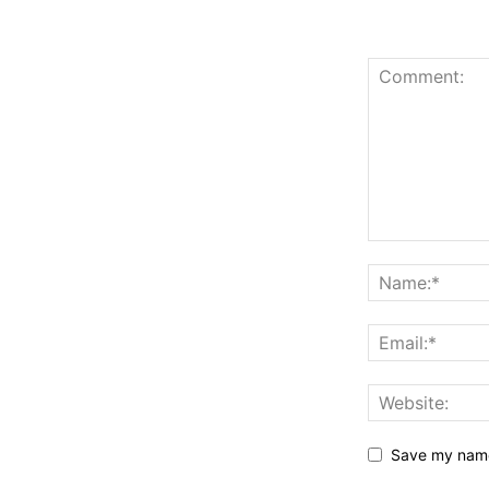
Save my name,