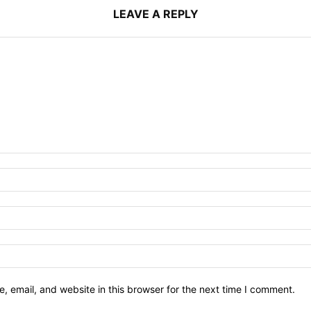
LEAVE A REPLY
 email, and website in this browser for the next time I comment.