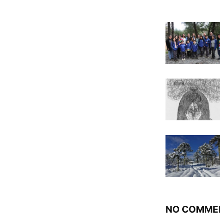
NO COMME