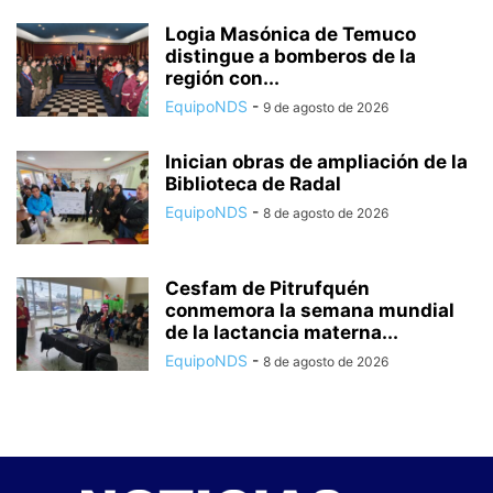
Logia Masónica de Temuco
distingue a bomberos de la
región con...
EquipoNDS
-
9 de agosto de 2026
Inician obras de ampliación de la
Biblioteca de Radal
EquipoNDS
-
8 de agosto de 2026
Cesfam de Pitrufquén
conmemora la semana mundial
de la lactancia materna...
EquipoNDS
-
8 de agosto de 2026