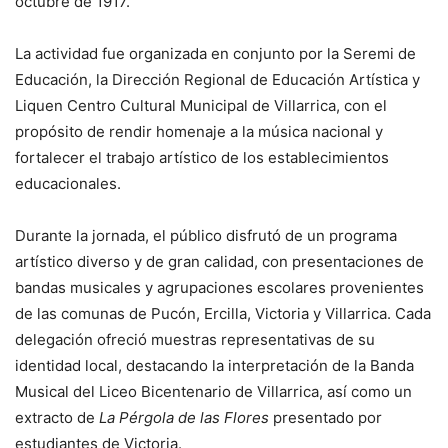
octubre de 1917.
La actividad fue organizada en conjunto por la Seremi de
Educación, la Dirección Regional de Educación Artística y
Liquen Centro Cultural Municipal de Villarrica, con el
propósito de rendir homenaje a la música nacional y
fortalecer el trabajo artístico de los establecimientos
educacionales.
Durante la jornada, el público disfrutó de un programa
artístico diverso y de gran calidad, con presentaciones de
bandas musicales y agrupaciones escolares provenientes
de las comunas de Pucón, Ercilla, Victoria y Villarrica. Cada
delegación ofreció muestras representativas de su
identidad local, destacando la interpretación de la Banda
Musical del Liceo Bicentenario de Villarrica, así como un
extracto de
La Pérgola de las Flores
presentado por
estudiantes de Victoria.