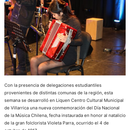
Con la presencia de delegaciones estudiantiles
provenientes de distintas comunas de la región, esta
semana se desarrolló en Liquen Centro Cultural Municipal
de Villarrica una nueva conmemoración del Día Nacional
de la Música Chilena, fecha instaurada en honor al natalicio
de la gran folclorista Violeta Parra, ocurrido el 4 de