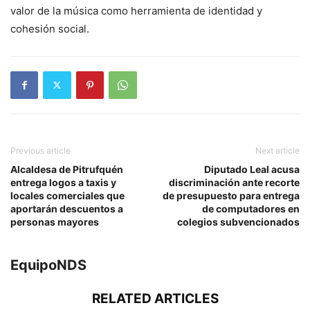
valor de la música como herramienta de identidad y
cohesión social.
Previous article
Next article
Alcaldesa de Pitrufquén
Diputado Leal acusa
entrega logos a taxis y
discriminación ante recorte
locales comerciales que
de presupuesto para entrega
aportarán descuentos a
de computadores en
personas mayores
colegios subvencionados
EquipoNDS
RELATED ARTICLES