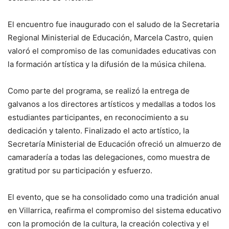
El encuentro fue inaugurado con el saludo de la Secretaria
Regional Ministerial de Educación, Marcela Castro, quien
valoró el compromiso de las comunidades educativas con
la formación artística y la difusión de la música chilena.
Como parte del programa, se realizó la entrega de
galvanos a los directores artísticos y medallas a todos los
estudiantes participantes, en reconocimiento a su
dedicación y talento. Finalizado el acto artístico, la
Secretaría Ministerial de Educación ofreció un almuerzo de
camaradería a todas las delegaciones, como muestra de
gratitud por su participación y esfuerzo.
El evento, que se ha consolidado como una tradición anual
en Villarrica, reafirma el compromiso del sistema educativo
con la promoción de la cultura, la creación colectiva y el