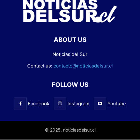
ABOUT US
Noticias del Sur
Contact us:
contacto@noticiasdelsur.cl
FOLLOW US
Facebook
Instagram
Youtube
© 2025. noticiasdelsur.cl