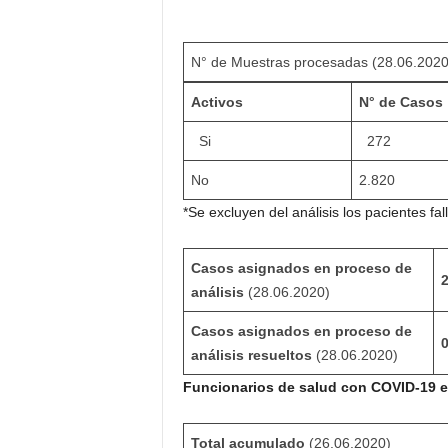
N° de Muestras procesadas (28.06.2020
Activos
N° de Casos
Si
272
No
2.820
*Se excluyen del análisis los pacientes fal
Casos asignados en proceso de
análisis
(28.06.2020)
Casos asignados en proceso de
análisis resueltos
(28.06.2020)
Funcionarios de salud con COVID-19 e
Total acumulado
(26.06.2020)