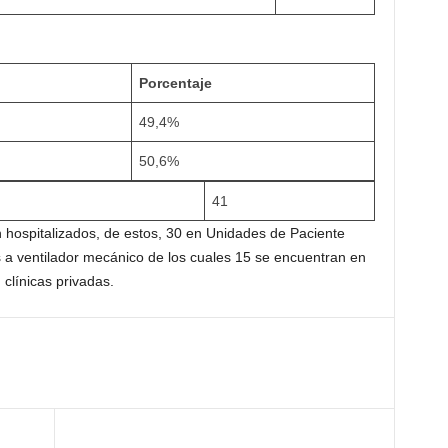
Porcentaje
49,4%
50,6%
41
n hospitalizados, de estos, 30 en Unidades de Paciente
s a ventilador mecánico de los cuales 15 se encuentran en
 clínicas privadas.