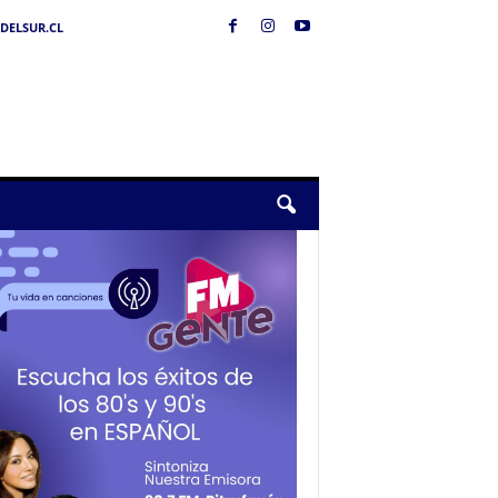
DELSUR.CL