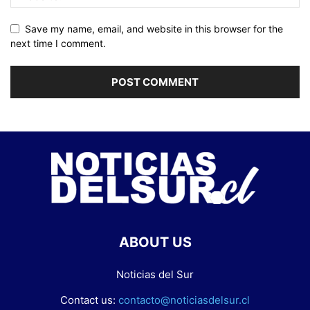
Save my name, email, and website in this browser for the
next time I comment.
ABOUT US
Noticias del Sur
Contact us:
contacto@noticiasdelsur.cl