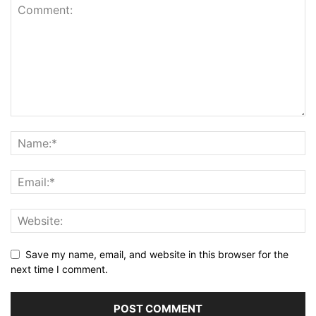
Save my name, email, and website in this browser for the
next time I comment.