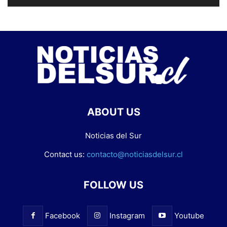
ABOUT US
Noticias del Sur
Contact us:
contacto@noticiasdelsur.cl
FOLLOW US
Facebook
Instagram
Youtube