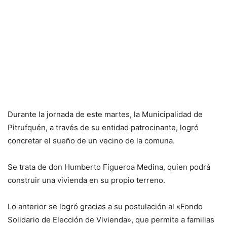
Durante la jornada de este martes, la Municipalidad de
Pitrufquén, a través de su entidad patrocinante, logró
concretar el sueño de un vecino de la comuna.
Se trata de don Humberto Figueroa Medina, quien podrá
construir una vivienda en su propio terreno.
Lo anterior se logró gracias a su postulación al «Fondo
Solidario de Elección de Vivienda», que permite a familias