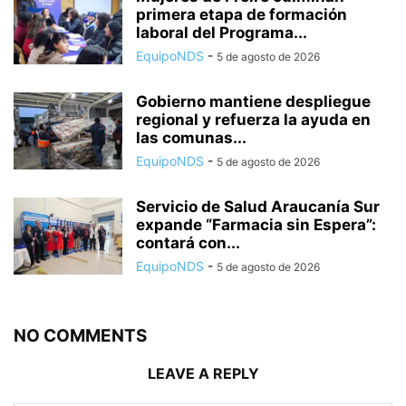
primera etapa de formación
laboral del Programa...
EquipoNDS
-
5 de agosto de 2026
Gobierno mantiene despliegue
regional y refuerza la ayuda en
las comunas...
EquipoNDS
-
5 de agosto de 2026
Servicio de Salud Araucanía Sur
expande “Farmacia sin Espera”:
contará con...
EquipoNDS
-
5 de agosto de 2026
NO COMMENTS
LEAVE A REPLY