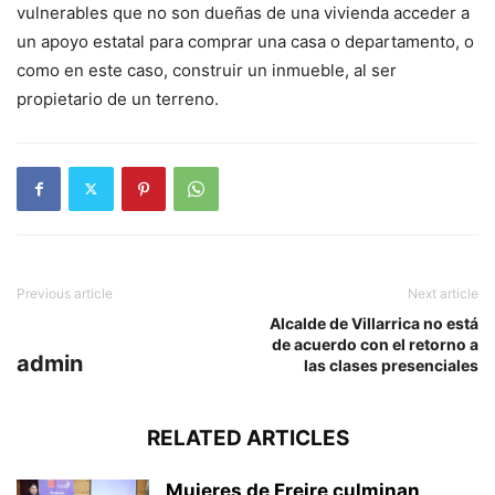
vulnerables que no son dueñas de una vivienda acceder a
un apoyo estatal para comprar una casa o departamento, o
como en este caso, construir un inmueble, al ser
propietario de un terreno.
Previous article
Next article
Alcalde de Villarrica no está
de acuerdo con el retorno a
admin
las clases presenciales
RELATED ARTICLES
Mujeres de Freire culminan