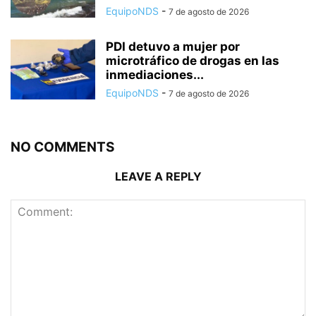
EquipoNDS
-
7 de agosto de 2026
PDI detuvo a mujer por
microtráfico de drogas en las
inmediaciones...
EquipoNDS
-
7 de agosto de 2026
NO COMMENTS
LEAVE A REPLY