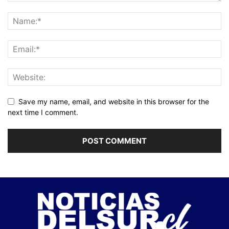
Save my name, email, and website in this browser for the
next time I comment.