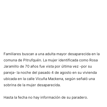
Familiares buscan a una adulta mayor desaparecida en la
comuna de Pitrufquén. La mujer identificada como Rosa
Jaramillo de 70 años fue vista por última vez -por su
pareja- la noche del pasado 4 de agosto en su vivienda
ubicada en la calle Vicuña Mackena, según señaló una
sobrina de la mujer desaparecida.
Hasta la fecha no hay información de su paradero.