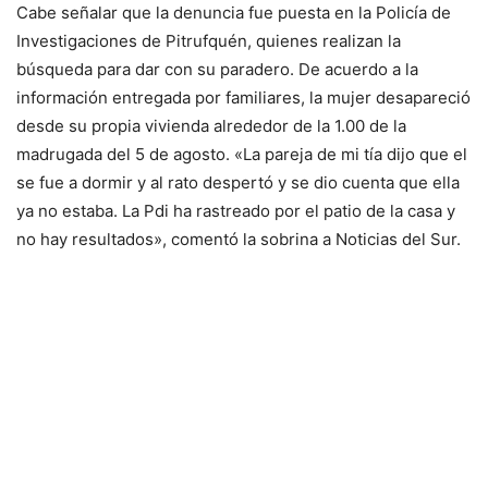
Cabe señalar que la denuncia fue puesta en la Policía de
Investigaciones de Pitrufquén, quienes realizan la
búsqueda para dar con su paradero. De acuerdo a la
información entregada por familiares, la mujer desapareció
desde su propia vivienda alrededor de la 1.00 de la
madrugada del 5 de agosto. «La pareja de mi tía dijo que el
se fue a dormir y al rato despertó y se dio cuenta que ella
ya no estaba. La Pdi ha rastreado por el patio de la casa y
no hay resultados», comentó la sobrina a Noticias del Sur.