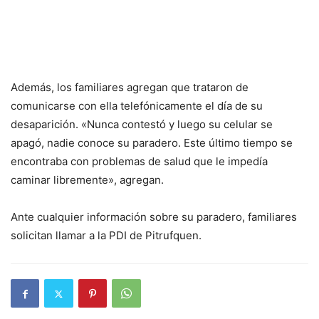
Además, los familiares agregan que trataron de
comunicarse con ella telefónicamente el día de su
desaparición. «Nunca contestó y luego su celular se
apagó, nadie conoce su paradero. Este último tiempo se
encontraba con problemas de salud que le impedía
caminar libremente», agregan.
Ante cualquier información sobre su paradero, familiares
solicitan llamar a la PDI de Pitrufquen.