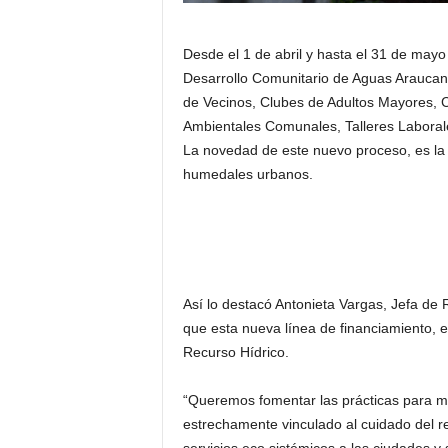
Desde el 1 de abril y hasta el 31 de mayo
Desarrollo Comunitario de Aguas Araucaní
de Vecinos, Clubes de Adultos Mayores,
Ambientales Comunales, Talleres Laboral
La novedad de este nuevo proceso, es la
humedales urbanos.
Así lo destacó Antonieta Vargas, Jefa de 
que esta nueva línea de financiamiento, 
Recurso Hídrico.
“Queremos fomentar las prácticas para m
estrechamente vinculado al cuidado del r