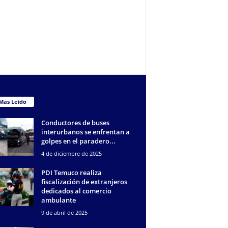
Mas Leido
Conductores de buses
interurbanos se enfrentan a
golpes en el paradero...
4 de diciembre de 2025
PDI Temuco realiza
fiscalización de extranjeros
dedicados al comercio
ambulante
9 de abril de 2025