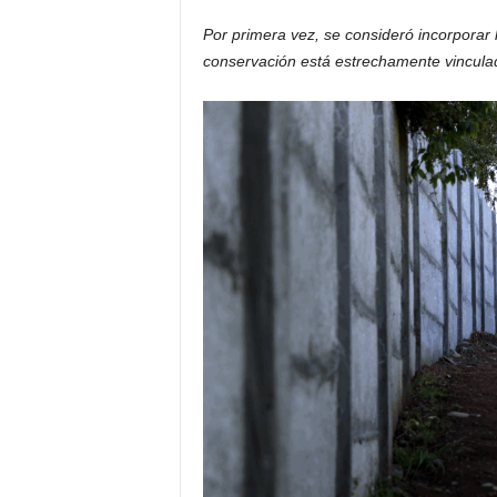
Por primera vez, se consideró incorporar
conservación está estrechamente vinculad