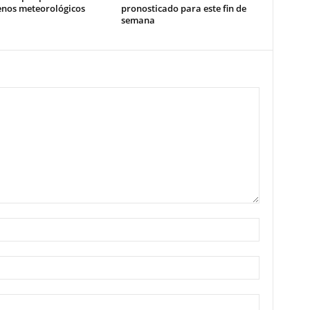
nos meteorológicos
pronosticado para este fin de
semana