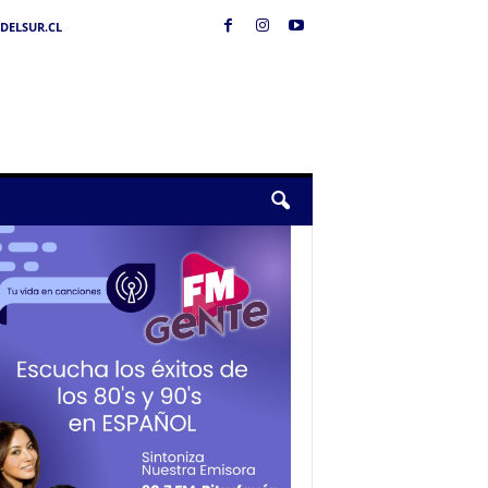
DELSUR.CL