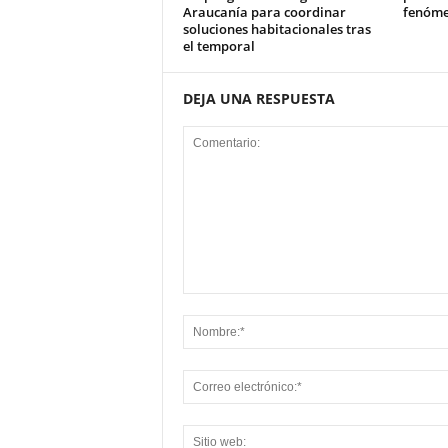
Araucanía para coordinar
fenóme
soluciones habitacionales tras
el temporal
DEJA UNA RESPUESTA