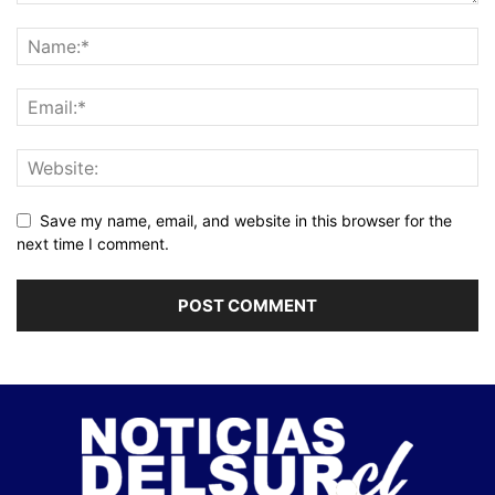
Save my name, email, and website in this browser for the
next time I comment.