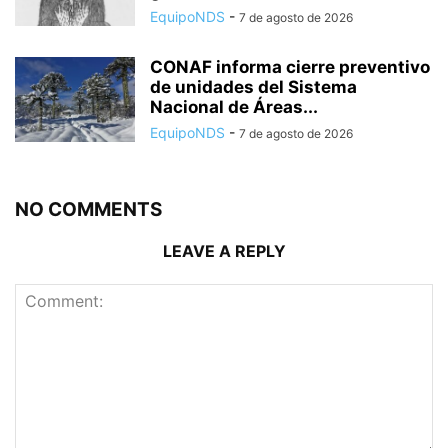
EquipoNDS
-
7 de agosto de 2026
CONAF informa cierre preventivo
de unidades del Sistema
Nacional de Áreas...
EquipoNDS
-
7 de agosto de 2026
NO COMMENTS
LEAVE A REPLY