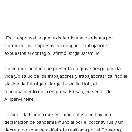
“Es irresponsable que, existiendo una pandemia por
Corona virus, empresas mantengan a trabajadores
expuestos al contagio” afirmó Jorge Jaramillo
Como una “actitud que presenta un grave riesgo para la
vida y/o salud de los trabajadores y trabajadoras” calificó el
alcalde de Pitrufqén, Jorge Jaramillo Hott, el
funcionamiento de la empresa Frusan, en sector de
Allipén-Freire.
La autoridad indicó que en “momentos que hay una
declaración de pandemia mundial por el coronavirus y un
decreto de zona de catástrofe realizada por el Gobierno,