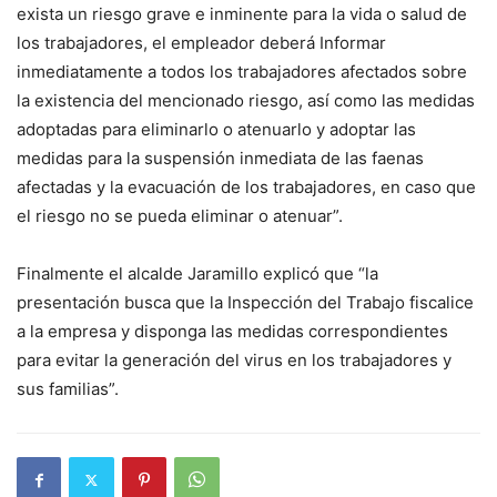
exista un riesgo grave e inminente para la vida o salud de
los trabajadores, el empleador deberá Informar
inmediatamente a todos los trabajadores afectados sobre
la existencia del mencionado riesgo, así como las medidas
adoptadas para eliminarlo o atenuarlo y adoptar las
medidas para la suspensión inmediata de las faenas
afectadas y la evacuación de los trabajadores, en caso que
el riesgo no se pueda eliminar o atenuar”.
Finalmente el alcalde Jaramillo explicó que “la
presentación busca que la Inspección del Trabajo fiscalice
a la empresa y disponga las medidas correspondientes
para evitar la generación del virus en los trabajadores y
sus familias”.