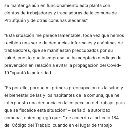
se mantenga aún en funcionamiento esta planta con
cientos de trabajadores y trabajadoras de la comuna de
Pitrufquén y de otras comunas aledañas”
.
“Esta situación me parece lamentable, toda vez que hemos
recibido una serie de denuncias informales y anónimas de
trabajadores, que se manifiestan preocupados por su
salud, puesto que la empresa no ha adoptado medidas de
prevención en relación a evitar la propagación del Covid-
19 “apuntó la autoridad.
“Es por ello, porque mi primera preocupación es la salud y
el bienestar de las y los habitantes de la comuna, que he
interpuesto una denuncia en la inspección del trabajo, para
que se fiscalice esta situación” – señaló la autoridad
comunal, quien agregó que- “ de acuerdo al artículo 184
del Código del Trabajo, cuando en el lugar de trabajo