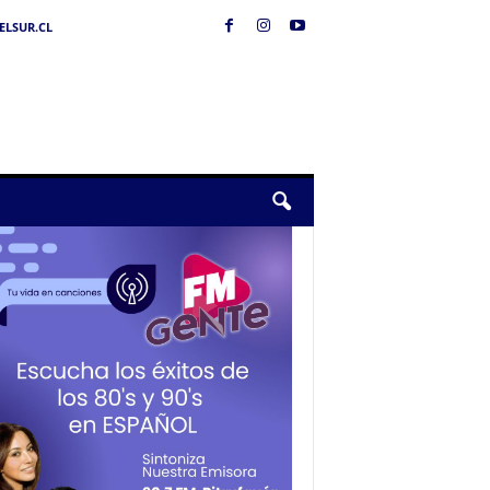
LSUR.CL