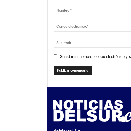
Guardar mi nombre, correo electrónico y 
Noticias del Sur.