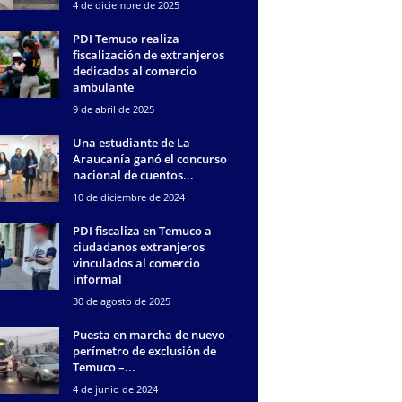
4 de diciembre de 2025
PDI Temuco realiza
fiscalización de extranjeros
dedicados al comercio
ambulante
9 de abril de 2025
Una estudiante de La
Araucanía ganó el concurso
nacional de cuentos...
10 de diciembre de 2024
PDI fiscaliza en Temuco a
ciudadanos extranjeros
vinculados al comercio
informal
30 de agosto de 2025
Puesta en marcha de nuevo
perímetro de exclusión de
Temuco –...
4 de junio de 2024