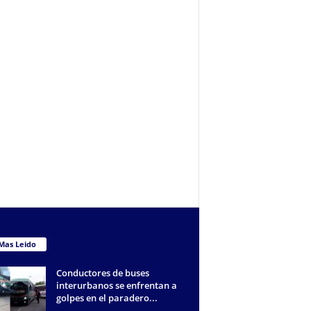
Mas Leido
Conductores de buses
interurbanos se enfrentan a
golpes en el paradero...