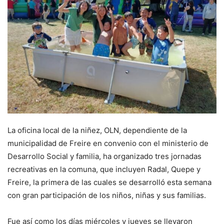
La oficina local de la niñez, OLN, dependiente de la
municipalidad de Freire en convenio con el ministerio de
Desarrollo Social y familia, ha organizado tres jornadas
recreativas en la comuna, que incluyen Radal, Quepe y
Freire, la primera de las cuales se desarrolló esta semana
con gran participación de los niños, niñas y sus familias.
Fue así como los días miércoles y jueves se llevaron