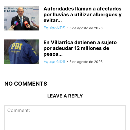
Autoridades llaman a afectados
por lluvias a utilizar albergues y
evitar...
EquipoNDS
-
5 de agosto de 2026
En Villarrica detienen a sujeto
por adeudar 12 millones de
pesos...
EquipoNDS
-
5 de agosto de 2026
NO COMMENTS
LEAVE A REPLY