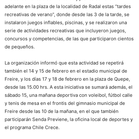
adelante en la plaza de la localidad de Radal estas “tardes
recreativas de verano”, donde desde las 3 de la tarde, se
instalaron juegos inflables, piscinas, y se realizaron una
serie de actividades recreativas que incluyeron juegos,
concursos y competencias, de las que participaron cientos
de pequeños.
La organización informó que esta actividad se repetirá
también el 14 y 15 de febrero en el estadio municipal de
Freire, y los días 17 y 18 de febrero en la plaza de Quepe,
desde las 15.00 hrs. A esta iniciativa se sumará además, el
sábado 15, una mañana deportiva con voleibol, fútbol calle
y tenis de mesa en el frontis del gimnasio municipal de
Freire desde las 10 de la mañana, en el que también
participarán Senda Previene, la oficina local de deportes y
el programa Chile Crece.