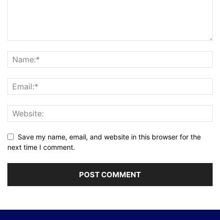
Save my name, email, and website in this browser for the
next time I comment.