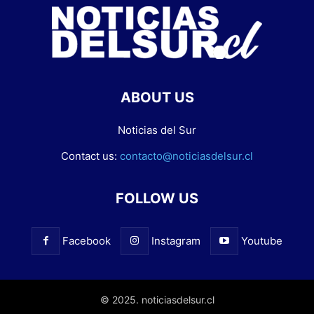
ABOUT US
Noticias del Sur
Contact us:
contacto@noticiasdelsur.cl
FOLLOW US
Facebook
Instagram
Youtube
© 2025. noticiasdelsur.cl