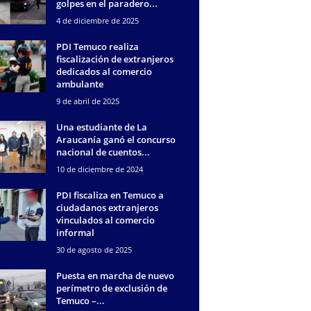
golpes en el paradero...
4 de diciembre de 2025
PDI Temuco realiza
fiscalización de extranjeros
dedicados al comercio
ambulante
9 de abril de 2025
Una estudiante de La
Araucanía ganó el concurso
nacional de cuentos...
10 de diciembre de 2024
PDI fiscaliza en Temuco a
ciudadanos extranjeros
vinculados al comercio
informal
30 de agosto de 2025
Puesta en marcha de nuevo
perímetro de exclusión de
Temuco –...