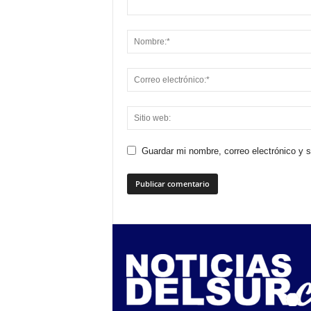
Guardar mi nombre, correo electrónico y 