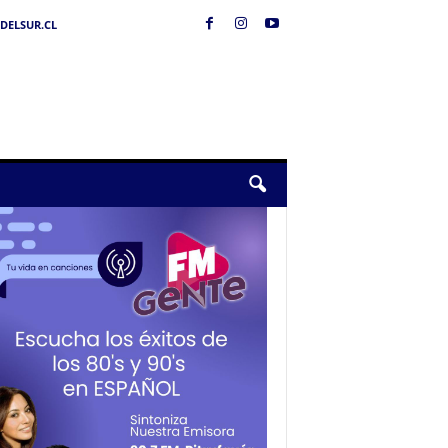
DELSUR.CL