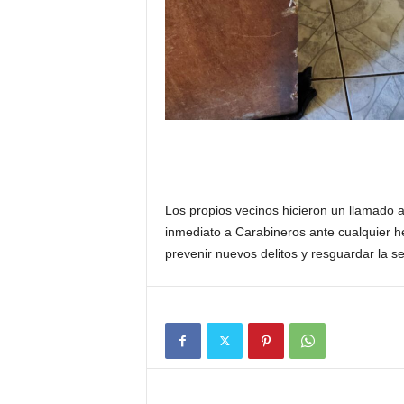
Los propios vecinos hicieron un llamado 
inmediato a Carabineros ante cualquier he
prevenir nuevos delitos y resguardar la s