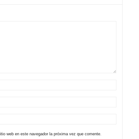
sitio web en este navegador la próxima vez que comente.