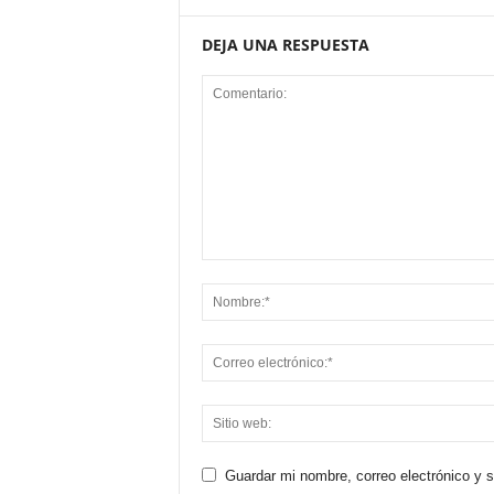
DEJA UNA RESPUESTA
Guardar mi nombre, correo electrónico y 