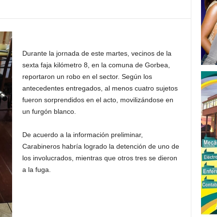
Durante la jornada de este martes, vecinos de la
sexta faja kilómetro 8, en la comuna de Gorbea,
reportaron un robo en el sector. Según los
antecedentes entregados, al menos cuatro sujetos
fueron sorprendidos en el acto, movilizándose en
un furgón blanco.
De acuerdo a la información preliminar,
Carabineros habría logrado la detención de uno de
los involucrados, mientras que otros tres se dieron
a la fuga.