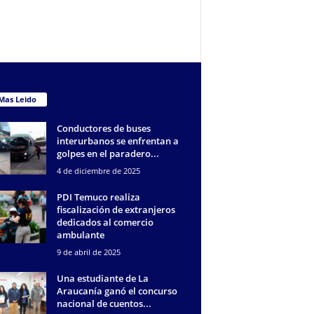
Mas Leido
Conductores de buses
interurbanos se enfrentan a
golpes en el paradero...
4 de diciembre de 2025
PDI Temuco realiza
fiscalización de extranjeros
dedicados al comercio
ambulante
9 de abril de 2025
Una estudiante de La
Araucanía ganó el concurso
nacional de cuentos...