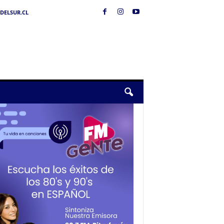
DELSUR.CL