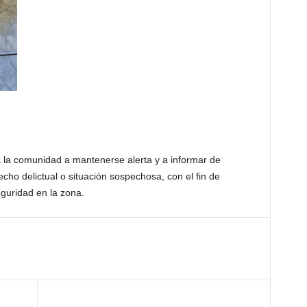
a la comunidad a mantenerse alerta y a informar de
cho delictual o situación sospechosa, con el fin de
eguridad en la zona.