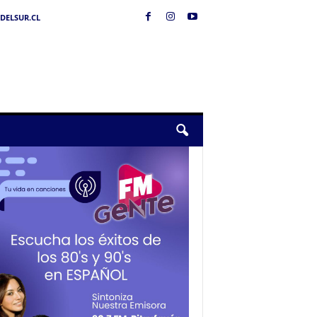
DELSUR.CL