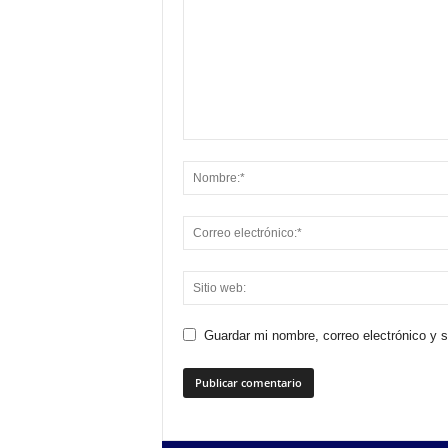
Guardar mi nombre, correo electrónico y 