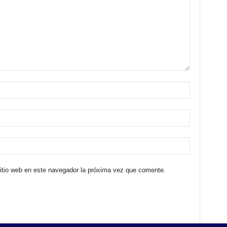
sitio web en este navegador la próxima vez que comente.