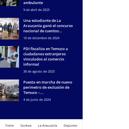
ambulante
9 de abril de 2025
Una estudiante de La
Araucanía ganó el concurso
nacional de cuentos...
10 de diciembre de 2024
PDI fiscaliza en Temuco a
ciudadanos extranjeros
vinculados al comercio
informal
30 de agosto de 2025
Puesta en marcha de nuevo
perímetro de exclusión de
Temuco –...
4 de junio de 2024
Freire
Gorbea
La Araucanía
Deportes