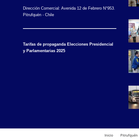
Dirección Comercial: Avenida 12 de Febrero N°953.
Pitrufquén - Chile
Tarifas de propaganda Elecciones Presidencial
y Parlamentarias 2025
Inicio
Pitrufquén