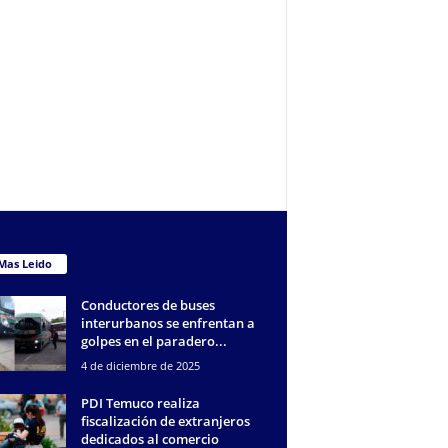
Mas Leido
Conductores de buses
interurbanos se enfrentan a
golpes en el paradero...
4 de diciembre de 2025
PDI Temuco realiza
fiscalización de extranjeros
dedicados al comercio