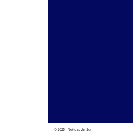
© 2025 - Noticias del Sur