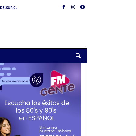
DELSUR.CL