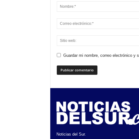
Guardar mi nombre, correo electrónico y 
Noticias del Sur.