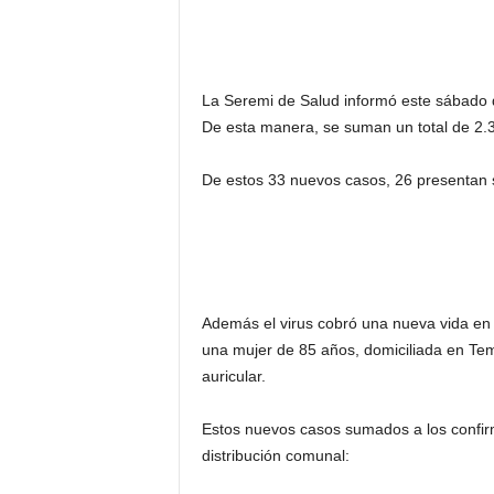
La Seremi de Salud informó este sábado 
De esta manera, se suman un total de 2.
De estos 33 nuevos casos, 26 presentan 
Además el virus cobró una nueva vida en l
una mujer de 85 años, domiciliada en Tem
auricular.
Estos nuevos casos sumados a los confir
distribución comunal: