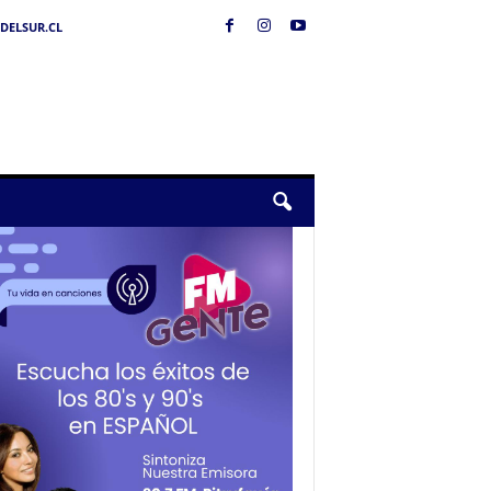
DELSUR.CL