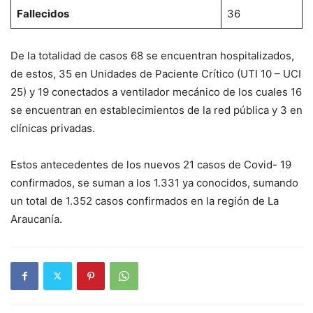
Fallecidos
36
De la totalidad de casos 68 se encuentran hospitalizados,
de estos, 35 en Unidades de Paciente Crítico (UTI 10 – UCI
25) y 19 conectados a ventilador mecánico de los cuales 16
se encuentran en establecimientos de la red pública y 3 en
clínicas privadas.
Estos antecedentes de los nuevos 21 casos de Covid- 19
confirmados, se suman a los 1.331 ya conocidos, sumando
un total de 1.352 casos confirmados en la región de La
Araucanía.