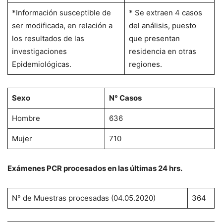
*Información susceptible de
* Se extraen 4 casos
ser modificada, en relación a
del análisis, puesto
los resultados de las
que presentan
investigaciones
residencia en otras
Epidemiológicas.
regiones.
Sexo
N° Casos
Hombre
636
Mujer
710
Exámenes PCR procesados en las últimas 24 hrs.
N° de Muestras procesadas (04.05.2020)
364