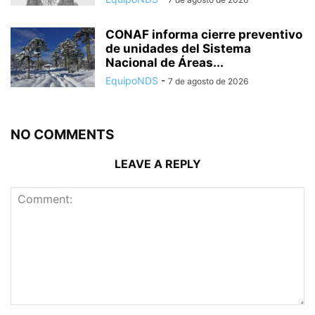
CONAF informa cierre preventivo
de unidades del Sistema
Nacional de Áreas...
EquipoNDS
-
7 de agosto de 2026
NO COMMENTS
LEAVE A REPLY