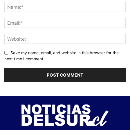
Save my name, email, and website in this browser for the
next time I comment.