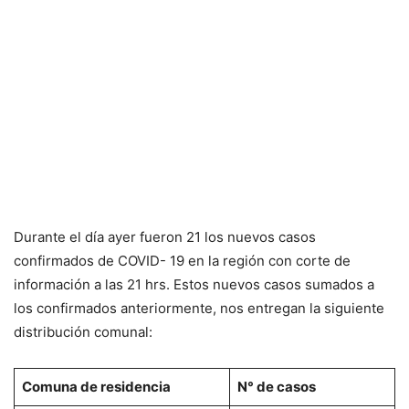
Durante el día ayer fueron 21 los nuevos casos
confirmados de COVID- 19 en la región con corte de
información a las 21 hrs. Estos nuevos casos sumados a
los confirmados anteriormente, nos entregan la siguiente
distribución comunal:
Comuna de residencia
N° de casos