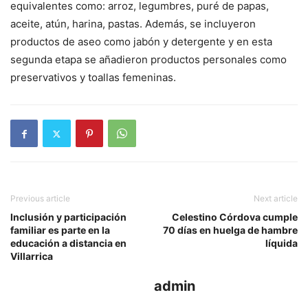
equivalentes como: arroz, legumbres, puré de papas,
aceite, atún, harina, pastas. Además, se incluyeron
productos de aseo como jabón y detergente y en esta
segunda etapa se añadieron productos personales como
preservativos y toallas femeninas.
Previous article
Next article
Inclusión y participación
Celestino Córdova cumple
familiar es parte en la
70 días en huelga de hambre
educación a distancia en
líquida
Villarrica
admin