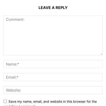
LEAVE A REPLY
Save my name, email, and website in this browser for the