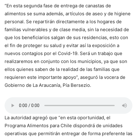
“En esta segunda fase de entrega de canastas de
alimentos se suma además, artículos de aseo y de higiene
personal. Se repartirán directamente a los hogares de
familias vulnerables y de clase media, sin la necesidad de
que los beneficiarios salgan de sus residencias, esto con
el fin de proteger su salud y evitar así la exposición a
nuevos contagios por el Covid-19. Será un trabajo que
realizaremos en conjunto con los municipios, ya que son
ellos quienes saben de la realidad de las familias que
requieren este importante apoyo”, aseguró la vocera de
Gobierno de La Araucanía, Pía Bersezio.
La autoridad agregó que “en esta oportunidad, el
Programa Alimentos para Chile dispondrá de unidades
operativas que permitirán entregar de forma preferente las