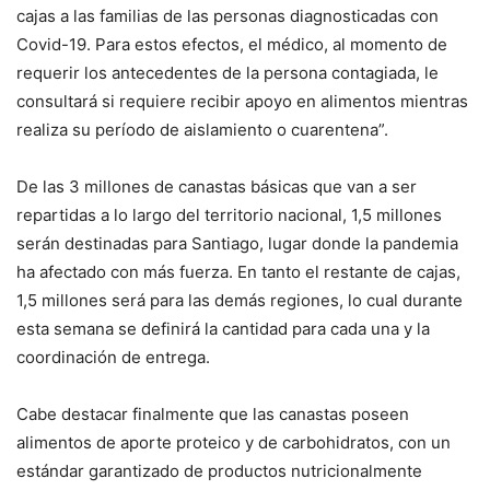
cajas a las familias de las personas diagnosticadas con
Covid-19. Para estos efectos, el médico, al momento de
requerir los antecedentes de la persona contagiada, le
consultará si requiere recibir apoyo en alimentos mientras
realiza su período de aislamiento o cuarentena”.
De las 3 millones de canastas básicas que van a ser
repartidas a lo largo del territorio nacional, 1,5 millones
serán destinadas para Santiago, lugar donde la pandemia
ha afectado con más fuerza. En tanto el restante de cajas,
1,5 millones será para las demás regiones, lo cual durante
esta semana se definirá la cantidad para cada una y la
coordinación de entrega.
Cabe destacar finalmente que las canastas poseen
alimentos de aporte proteico y de carbohidratos, con un
estándar garantizado de productos nutricionalmente