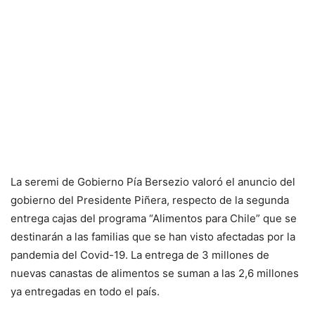
La seremi de Gobierno Pía Bersezio valoró el anuncio del
gobierno del Presidente Piñera, respecto de la segunda
entrega cajas del programa “Alimentos para Chile” que se
destinarán a las familias que se han visto afectadas por la
pandemia del Covid-19. La entrega de 3 millones de
nuevas canastas de alimentos se suman a las 2,6 millones
ya entregadas en todo el país.