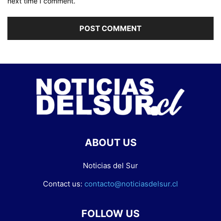
next time I comment.
ABOUT US
Noticias del Sur
Contact us:
contacto@noticiasdelsur.cl
FOLLOW US