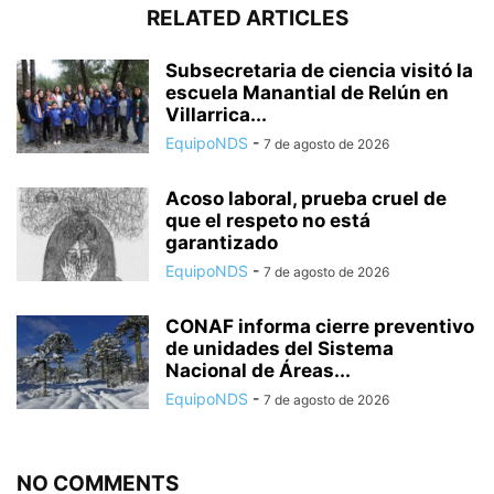
RELATED ARTICLES
Subsecretaria de ciencia visitó la
escuela Manantial de Relún en
Villarrica...
EquipoNDS
-
7 de agosto de 2026
Acoso laboral, prueba cruel de
que el respeto no está
garantizado
EquipoNDS
-
7 de agosto de 2026
CONAF informa cierre preventivo
de unidades del Sistema
Nacional de Áreas...
EquipoNDS
-
7 de agosto de 2026
NO COMMENTS