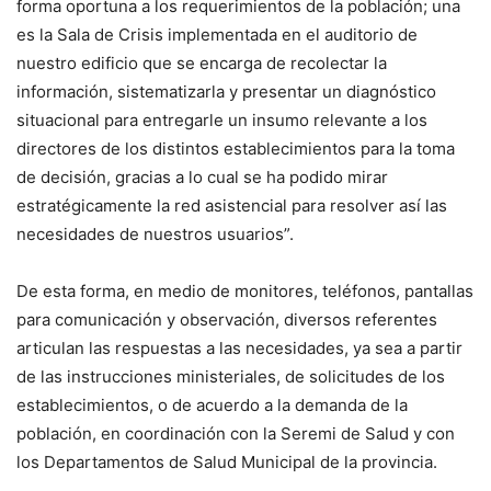
forma oportuna a los requerimientos de la población; una
es la Sala de Crisis implementada en el auditorio de
nuestro edificio que se encarga de recolectar la
información, sistematizarla y presentar un diagnóstico
situacional para entregarle un insumo relevante a los
directores de los distintos establecimientos para la toma
de decisión, gracias a lo cual se ha podido mirar
estratégicamente la red asistencial para resolver así las
necesidades de nuestros usuarios”.
De esta forma, en medio de monitores, teléfonos, pantallas
para comunicación y observación, diversos referentes
articulan las respuestas a las necesidades, ya sea a partir
de las instrucciones ministeriales, de solicitudes de los
establecimientos, o de acuerdo a la demanda de la
población, en coordinación con la Seremi de Salud y con
los Departamentos de Salud Municipal de la provincia.