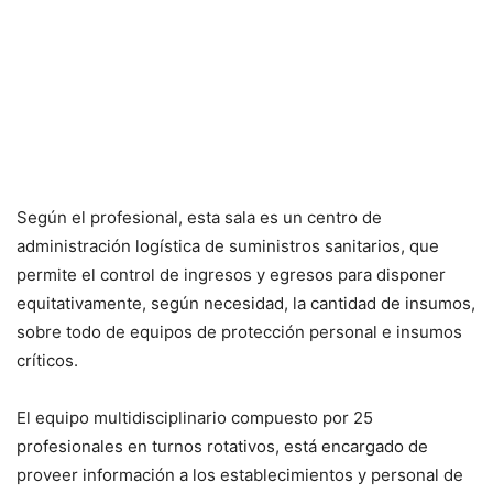
Según el profesional, esta sala es un centro de
administración logística de suministros sanitarios, que
permite el control de ingresos y egresos para disponer
equitativamente, según necesidad, la cantidad de insumos,
sobre todo de equipos de protección personal e insumos
críticos.
El equipo multidisciplinario compuesto por 25
profesionales en turnos rotativos, está encargado de
proveer información a los establecimientos y personal de