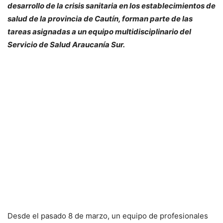
desarrollo de la crisis sanitaria en los establecimientos de
salud de la provincia de Cautín, forman parte de las
tareas asignadas a un equipo multidisciplinario del
Servicio de Salud Araucanía Sur.
Desde el pasado 8 de marzo, un equipo de profesionales