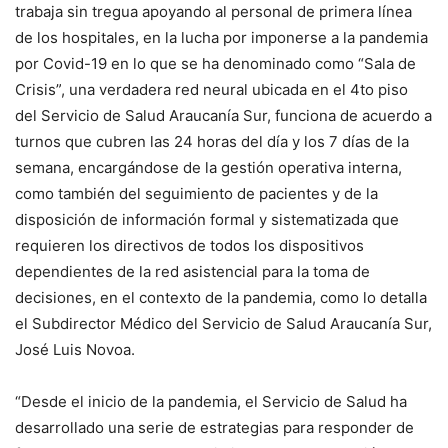
trabaja sin tregua apoyando al personal de primera línea
de los hospitales, en la lucha por imponerse a la pandemia
por Covid-19 en lo que se ha denominado como “Sala de
Crisis”, una verdadera red neural ubicada en el 4to piso
del Servicio de Salud Araucanía Sur, funciona de acuerdo a
turnos que cubren las 24 horas del día y los 7 días de la
semana, encargándose de la gestión operativa interna,
como también del seguimiento de pacientes y de la
disposición de información formal y sistematizada que
requieren los directivos de todos los dispositivos
dependientes de la red asistencial para la toma de
decisiones, en el contexto de la pandemia, como lo detalla
el Subdirector Médico del Servicio de Salud Araucanía Sur,
José Luis Novoa.
“Desde el inicio de la pandemia, el Servicio de Salud ha
desarrollado una serie de estrategias para responder de