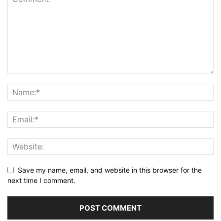
Save my name, email, and website in this browser for the
next time I comment.