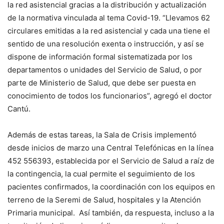
la red asistencial gracias a la distribución y actualización
de la normativa vinculada al tema Covid-19. “Llevamos 62
circulares emitidas a la red asistencial y cada una tiene el
sentido de una resolución exenta o instrucción, y así se
dispone de información formal sistematizada por los
departamentos o unidades del Servicio de Salud, o por
parte de Ministerio de Salud, que debe ser puesta en
conocimiento de todos los funcionarios”, agregó el doctor
Cantú.
Además de estas tareas, la Sala de Crisis implementó
desde inicios de marzo una Central Telefónicas en la línea
452 556393, establecida por el Servicio de Salud a raíz de
la contingencia, la cual permite el seguimiento de los
pacientes confirmados, la coordinación con los equipos en
terreno de la Seremi de Salud, hospitales y la Atención
Primaria municipal. Así también, da respuesta, incluso a la