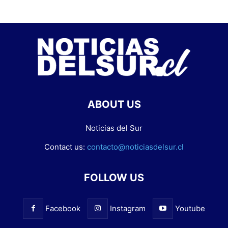
ABOUT US
Noticias del Sur
Contact us:
contacto@noticiasdelsur.cl
FOLLOW US
Facebook
Instagram
Youtube