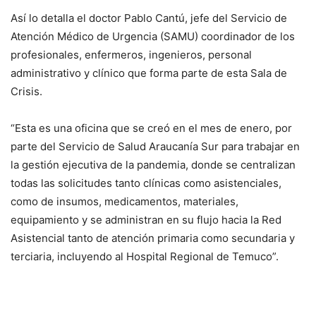
Así lo detalla el doctor Pablo Cantú, jefe del Servicio de
Atención Médico de Urgencia (SAMU) coordinador de los
profesionales, enfermeros, ingenieros, personal
administrativo y clínico que forma parte de esta Sala de
Crisis.
“Esta es una oficina que se creó en el mes de enero, por
parte del Servicio de Salud Araucanía Sur para trabajar en
la gestión ejecutiva de la pandemia, donde se centralizan
todas las solicitudes tanto clínicas como asistenciales,
como de insumos, medicamentos, materiales,
equipamiento y se administran en su flujo hacia la Red
Asistencial tanto de atención primaria como secundaria y
terciaria, incluyendo al Hospital Regional de Temuco”.