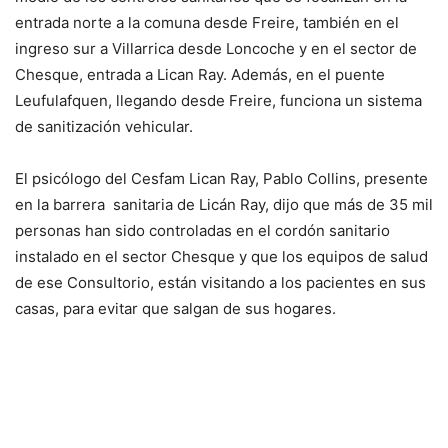
entrada norte a la comuna desde Freire, también en el
ingreso sur a Villarrica desde Loncoche y en el sector de
Chesque, entrada a Lican Ray. Además, en el puente
Leufulafquen, llegando desde Freire, funciona un sistema
de sanitización vehicular.
El psicólogo del Cesfam Lican Ray, Pablo Collins, presente
en la barrera sanitaria de Licán Ray, dijo que más de 35 mil
personas han sido controladas en el cordón sanitario
instalado en el sector Chesque y que los equipos de salud
de ese Consultorio, están visitando a los pacientes en sus
casas, para evitar que salgan de sus hogares.