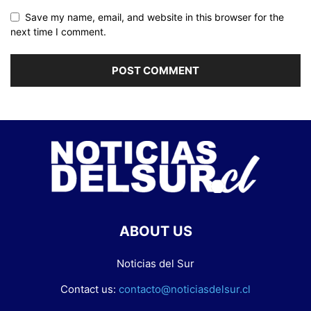
Save my name, email, and website in this browser for the
next time I comment.
ABOUT US
Noticias del Sur
Contact us:
contacto@noticiasdelsur.cl