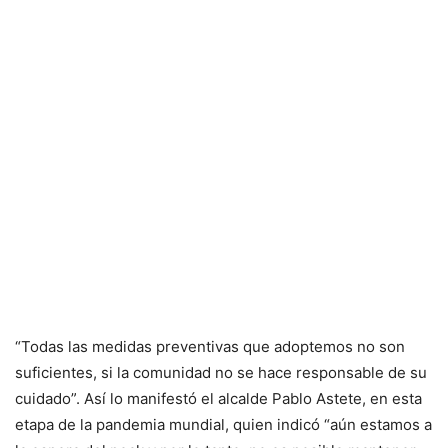
“Todas las medidas preventivas que adoptemos no son
suficientes, si la comunidad no se hace responsable de su
cuidado”. Así lo manifestó el alcalde Pablo Astete, en esta
etapa de la pandemia mundial, quien indicó “aún estamos a