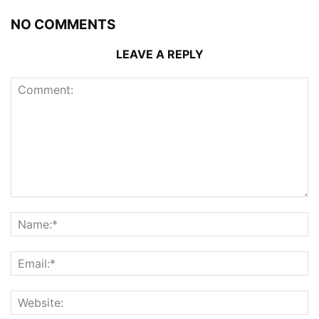
NO COMMENTS
LEAVE A REPLY