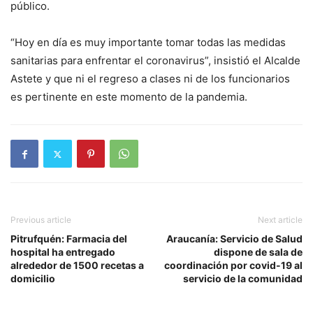
público.
“Hoy en día es muy importante tomar todas las medidas
sanitarias para enfrentar el coronavirus”, insistió el Alcalde
Astete y que ni el regreso a clases ni de los funcionarios
es pertinente en este momento de la pandemia.
Previous article
Next article
Pitrufquén: Farmacia del
Araucanía: Servicio de Salud
hospital ha entregado
dispone de sala de
alrededor de 1500 recetas a
coordinación por covid-19 al
domicilio
servicio de la comunidad