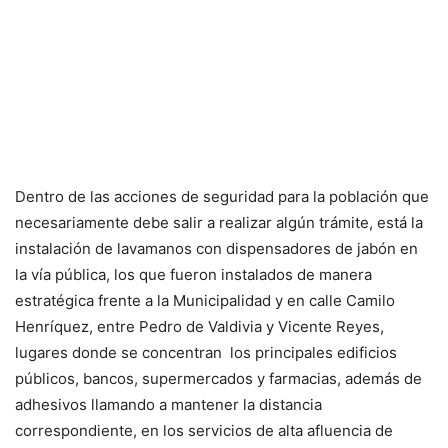
Dentro de las acciones de seguridad para la población que
necesariamente debe salir a realizar algún trámite, está la
instalación de lavamanos con dispensadores de jabón en
la vía pública, los que fueron instalados de manera
estratégica frente a la Municipalidad y en calle Camilo
Henríquez, entre Pedro de Valdivia y Vicente Reyes,
lugares donde se concentran los principales edificios
públicos, bancos, supermercados y farmacias, además de
adhesivos llamando a mantener la distancia
correspondiente, en los servicios de alta afluencia de