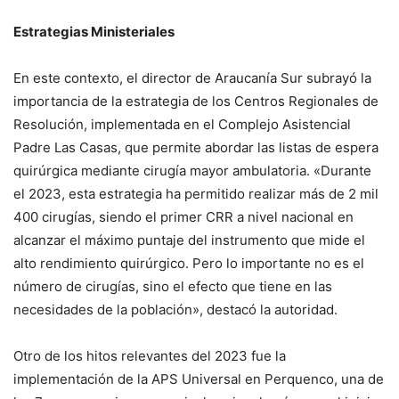
Estrategias Ministeriales
En este contexto, el director de Araucanía Sur subrayó la
importancia de la estrategia de los Centros Regionales de
Resolución, implementada en el Complejo Asistencial
Padre Las Casas, que permite abordar las listas de espera
quirúrgica mediante cirugía mayor ambulatoria. «Durante
el 2023, esta estrategia ha permitido realizar más de 2 mil
400 cirugías, siendo el primer CRR a nivel nacional en
alcanzar el máximo puntaje del instrumento que mide el
alto rendimiento quirúrgico. Pero lo importante no es el
número de cirugías, sino el efecto que tiene en las
necesidades de la población», destacó la autoridad.
Otro de los hitos relevantes del 2023 fue la
implementación de la APS Universal en Perquenco, una de