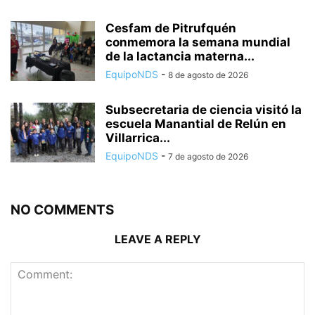
Cesfam de Pitrufquén
conmemora la semana mundial
de la lactancia materna...
EquipoNDS
-
8 de agosto de 2026
Subsecretaria de ciencia visitó la
escuela Manantial de Relún en
Villarrica...
EquipoNDS
-
7 de agosto de 2026
NO COMMENTS
LEAVE A REPLY