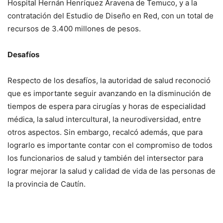
Hospital Hernán Henríquez Aravena de Temuco, y a la
contratación del Estudio de Diseño en Red, con un total de
recursos de 3.400 millones de pesos.
Desafíos
Respecto de los desafíos, la autoridad de salud reconoció
que es importante seguir avanzando en la disminución de
tiempos de espera para cirugías y horas de especialidad
médica, la salud intercultural, la neurodiversidad, entre
otros aspectos. Sin embargo, recalcó además, que para
lograrlo es importante contar con el compromiso de todos
los funcionarios de salud y también del intersector para
lograr mejorar la salud y calidad de vida de las personas de
la provincia de Cautín.