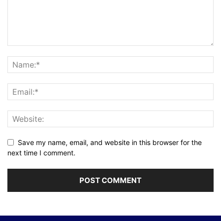
Save my name, email, and website in this browser for the
next time I comment.