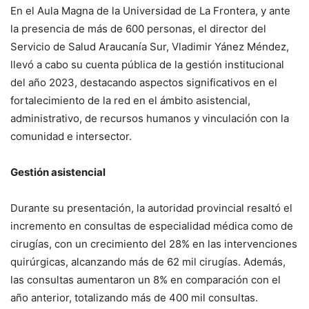
En el Aula Magna de la Universidad de La Frontera, y ante
la presencia de más de 600 personas, el director del
Servicio de Salud Araucanía Sur, Vladimir Yánez Méndez,
llevó a cabo su cuenta pública de la gestión institucional
del año 2023, destacando aspectos significativos en el
fortalecimiento de la red en el ámbito asistencial,
administrativo, de recursos humanos y vinculación con la
comunidad e intersector.
Gestión asistencial
Durante su presentación, la autoridad provincial resaltó el
incremento en consultas de especialidad médica como de
cirugías, con un crecimiento del 28% en las intervenciones
quirúrgicas, alcanzando más de 62 mil cirugías. Además,
las consultas aumentaron un 8% en comparación con el
año anterior, totalizando más de 400 mil consultas.