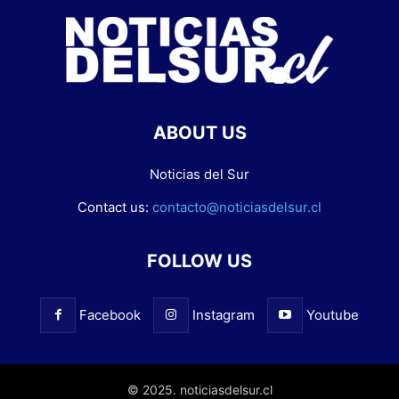
ABOUT US
Noticias del Sur
Contact us:
contacto@noticiasdelsur.cl
FOLLOW US
Facebook
Instagram
Youtube
© 2025. noticiasdelsur.cl