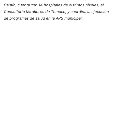
Cautín, cuenta con 14 hospitales de distintos niveles, el
Consultorio Miraflores de Temuco, y coordina la ejecución
de programas de salud en la APS municipal.