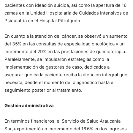
pacientes con ideación suicida, así como la apertura de 16
camas en la Unidad Hospitalaria de Cuidados Intensivos de
Psiquiatría en el Hospital Pitrufquén.
En cuanto a la atención del cáncer, se observó un aumento
del 35% en las consultas de especialidad oncológica y un
incremento del 29% en las prestaciones de quimioterapia.
Paralelamente, se impulsaron estrategias como la
implementación de gestores de caso, dedicados a
asegurar que cada paciente reciba la atención integral que
necesita, desde el momento del diagnóstico hasta el
seguimiento posterior al tratamiento.
Gestión administrativa
En términos financieros, el Servicio de Salud Araucanía
Sur, experimentó un incremento del 16.6% en los ingresos