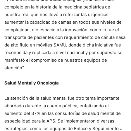
complejo en la historia de la medicina pediátrica de
nuestra red, que nos llevó a reforzar las urgencias,
aumentar la capacidad de camas en todos sus niveles de
complejidad, dio espacio a la innovación, como lo fue el
transporte de pacientes con requerimiento de cánula nasal
de alto flujo en móviles SAMU, donde dicha iniciativa fue
reconocida y replicada a nivel nacional y por supuesto se
manifestó el compromiso de nuestros equipos de
atención”.
Salud Mental y Oncología
La atención de la salud mental fue otro tema importante
abordado durante la cuenta pública, enfatizando el
aumento del 37% en las consultorías de salud mental de
especialidad para la APS. Se implementaron diversas
estrategias, como los equipos de Enlace y Seguimiento a