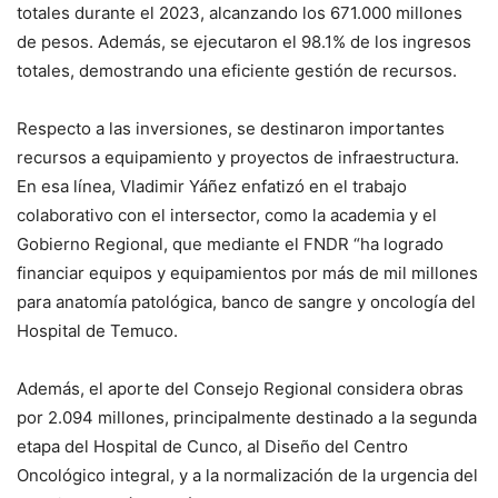
totales durante el 2023, alcanzando los 671.000 millones
de pesos. Además, se ejecutaron el 98.1% de los ingresos
totales, demostrando una eficiente gestión de recursos.
Respecto a las inversiones, se destinaron importantes
recursos a equipamiento y proyectos de infraestructura.
En esa línea, Vladimir Yáñez enfatizó en el trabajo
colaborativo con el intersector, como la academia y el
Gobierno Regional, que mediante el FNDR “ha logrado
financiar equipos y equipamientos por más de mil millones
para anatomía patológica, banco de sangre y oncología del
Hospital de Temuco.
Además, el aporte del Consejo Regional considera obras
por 2.094 millones, principalmente destinado a la segunda
etapa del Hospital de Cunco, al Diseño del Centro
Oncológico integral, y a la normalización de la urgencia del