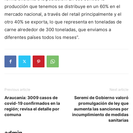
producción que tenemos se distribuye en un 60% en el
mercado nacional, a través del retail principalmente y el
otro 40% se exporta, lo que representa en toneladas de
carne alrededor de 300 toneladas, que enviamos a
diferentes países todos los meses”.
Previous article
Next article
Araucanía: 3009 casos de
Seremi de Gobierno valoró
covid-19 confirmados en la
promulgación de ley que
región; revisa el detalle por
aumenta las sanciones por
comuna
incumplimiento de medidas
sanitarias
admin