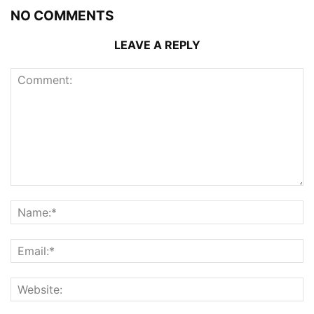
NO COMMENTS
LEAVE A REPLY