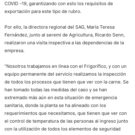
COVID -19, garantizando con esto los requisitos de
exportación para este tipo de rubro.
Por ello, la directora regional del SAG, María Teresa
Fernández, junto al seremi de Agricultura, Ricardo Senn,
realizaron una visita inspectiva a las dependencias de la
empresa.
“Nosotros trabajamos en línea con el Frigorífico, y con un
equipo permanente del servicio realizamos la inspección
de todos los procesos que tienen que ver con la carne. Se
han tomado todas las medidas del caso y se han
extremado más aún en esta situación de emergencia
sanitaria, donde la planta se ha alineado con los
requerimientos que necesitamos, que tienen que ver con
el control de temperatura de las personas al ingreso junto
con la utilización de todos los elementos de seguridad