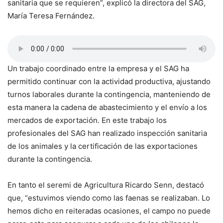
sanitaria que se requieren”, explicó la directora del SAG,
María Teresa Fernández.
Un trabajo coordinado entre la empresa y el SAG ha
permitido continuar con la actividad productiva, ajustando
turnos laborales durante la contingencia, manteniendo de
esta manera la cadena de abastecimiento y el envío a los
mercados de exportación. En este trabajo los
profesionales del SAG han realizado inspección sanitaria
de los animales y la certificación de las exportaciones
durante la contingencia.
En tanto el seremi de Agricultura Ricardo Senn, destacó
que, “estuvimos viendo como las faenas se realizaban. Lo
hemos dicho en reiteradas ocasiones, el campo no puede