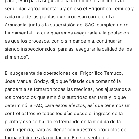
parar, esto para asegurar a cada uno de los chilenos la
seguridad agroalimentaria y en eso el Frigorífico Temuco y
cada una de las plantas que procesan carne en La
Araucanía, junto a la supervisión del SAG, cumplen un rol
fundamental. Lo que queremos asegurarle a la población
es que los procesos, con o sin pandemia, continuarán
siendo inspeccionados, para así asegurar la calidad de los
alimentos”.
El subgerente de operaciones del Frigorífico Temuco,
José Manuel Godoy, dijo que “desde que comenzó la
pandemia se tomaron todas las medidas, nos ajustamos a
los protocolos que emitió la autoridad sanitaria y lo que
determinó la FAO, para estos efectos, así que tenemos un
control estrecho todos los días desde el ingreso de la
planta y eso se ha ido extremando en la medida de la
contingencia, para así llegar con nuestros productos de
forma eficiente a la población. En ese sentido la