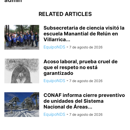
RELATED ARTICLES
Subsecretaria de ciencia visitó la
escuela Manantial de Relún en
Villarrica...
EquipoNDS
-
7 de agosto de 2026
Acoso laboral, prueba cruel de
que el respeto no está
garantizado
EquipoNDS
-
7 de agosto de 2026
CONAF informa cierre preventivo
de unidades del Sistema
Nacional de Áreas...
EquipoNDS
-
7 de agosto de 2026