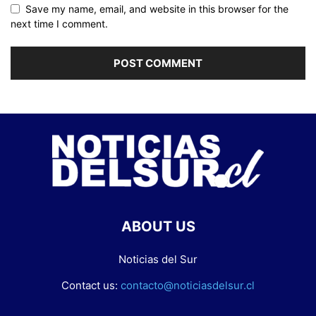
Save my name, email, and website in this browser for the
next time I comment.
ABOUT US
Noticias del Sur
Contact us:
contacto@noticiasdelsur.cl