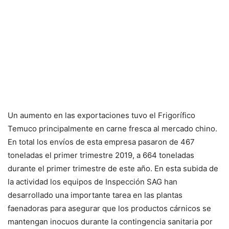
Un aumento en las exportaciones tuvo el Frigorífico
Temuco principalmente en carne fresca al mercado chino.
En total los envíos de esta empresa pasaron de 467
toneladas el primer trimestre 2019, a 664 toneladas
durante el primer trimestre de este año. En esta subida de
la actividad los equipos de Inspección SAG han
desarrollado una importante tarea en las plantas
faenadoras para asegurar que los productos cárnicos se
mantengan inocuos durante la contingencia sanitaria por