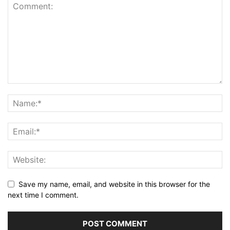
Save my name, email, and website in this browser for the
next time I comment.