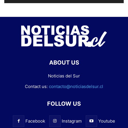
ABOUT US
Noticias del Sur
Contact us:
contacto@noticiasdelsur.cl
FOLLOW US
Facebook
Instagram
Youtube