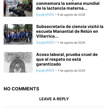
conmemora la semana mundial
de la lactancia materna...
EquipoNDS
-
8 de agosto de 2026
Subsecretaria de ciencia visitó la
escuela Manantial de Relún en
Villarrica...
EquipoNDS
-
7 de agosto de 2026
Acoso laboral, prueba cruel de
que el respeto no está
garantizado
EquipoNDS
-
7 de agosto de 2026
NO COMMENTS
LEAVE A REPLY