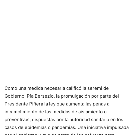
Como una medida necesaria calificó la seremi de
Gobierno, Pía Bersezio, la promulgación por parte del
Presidente Piñera la ley que aumenta las penas al
incumplimiento de las medidas de aislamiento o
preventivas, dispuestas por la autoridad sanitaria en los
casos de epidemias o pandemias. Una iniciativa impulsada