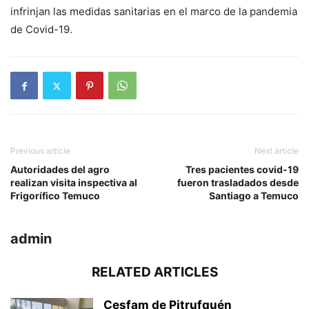
infrinjan las medidas sanitarias en el marco de la pandemia
de Covid-19.
Previous article
Next article
Autoridades del agro
Tres pacientes covid-19
realizan visita inspectiva al
fueron trasladados desde
Frigorífico Temuco
Santiago a Temuco
admin
RELATED ARTICLES
Cesfam de Pitrufquén