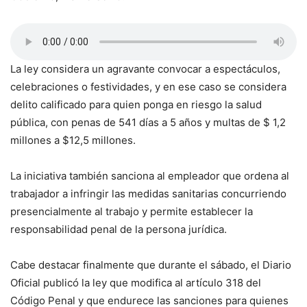
La ley considera un agravante convocar a espectáculos,
celebraciones o festividades, y en ese caso se considera
delito calificado para quien ponga en riesgo la salud
pública, con penas de 541 días a 5 años y multas de $ 1,2
millones a $12,5 millones.
La iniciativa también sanciona al empleador que ordena al
trabajador a infringir las medidas sanitarias concurriendo
presencialmente al trabajo y permite establecer la
responsabilidad penal de la persona jurídica.
Cabe destacar finalmente que durante el sábado, el Diario
Oficial publicó la ley que modifica al artículo 318 del
Código Penal y que endurece las sanciones para quienes