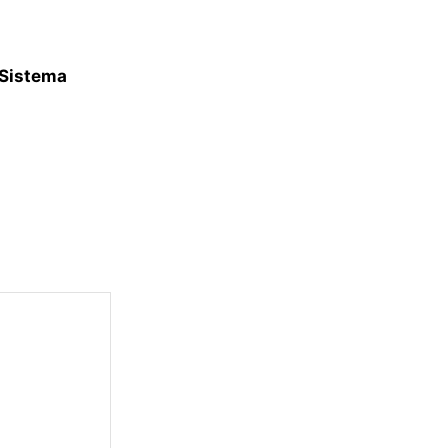
 Sistema