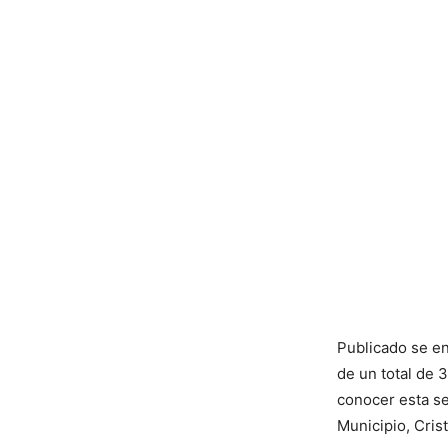
Publicado se en
de un total de 
conocer esta se
Municipio, Cris