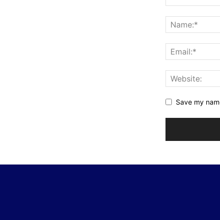
Save my name,