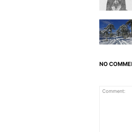
NO COMME