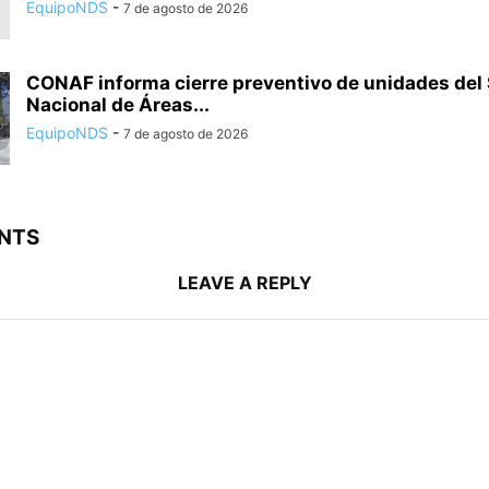
EquipoNDS
-
7 de agosto de 2026
CONAF informa cierre preventivo de unidades del
Nacional de Áreas...
EquipoNDS
-
7 de agosto de 2026
NTS
LEAVE A REPLY