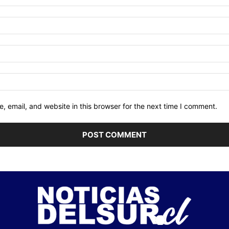
 email, and website in this browser for the next time I comment.