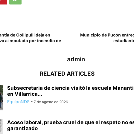
tía de Collipulli deja en
Municipio de Pucón entre
iva a imputado por incendio de
estudiant
admin
RELATED ARTICLES
Subsecretaria de ciencia visitó la escuela Mananti
en Villarrica...
EquipoNDS
-
7 de agosto de 2026
Acoso laboral, prueba cruel de que el respeto no e
garantizado