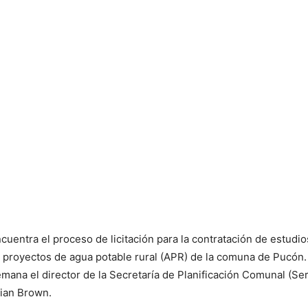
cuentra el proceso de licitación para la contratación de estudio
3 proyectos de agua potable rural (APR) de la comuna de Pucón. 
mana el director de la Secretaría de Planificación Comunal (Ser
tian Brown.