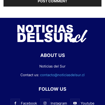
ABOUT US
Noticias del Sur
Contact us:
contacto@noticiasdelsur.cl
FOLLOW US
Facebook
Instagram
Youtube