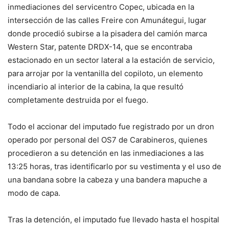
inmediaciones del servicentro Copec, ubicada en la
intersección de las calles Freire con Amunátegui, lugar
donde procedió subirse a la pisadera del camión marca
Western Star, patente DRDX-14, que se encontraba
estacionado en un sector lateral a la estación de servicio,
para arrojar por la ventanilla del copiloto, un elemento
incendiario al interior de la cabina, la que resultó
completamente destruida por el fuego.
Todo el accionar del imputado fue registrado por un dron
operado por personal del OS7 de Carabineros, quienes
procedieron a su detención en las inmediaciones a las
13:25 horas, tras identificarlo por su vestimenta y el uso de
una bandana sobre la cabeza y una bandera mapuche a
modo de capa.
Tras la detención, el imputado fue llevado hasta el hospital