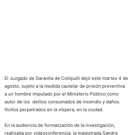
El Juzgado de Garantía de Collipulli dejó este martes 4 de
agosto, sujeto a la medida cautelar de prisión preventiva
a un hombre imputado por el Ministerio Público como
autor de los delitos consumados de incendio y daños.
Ilícitos perpetrados en la víspera, en la ciudad.
En la audiencia de formalización de la investigación,
realizada por videoconferencia, la magistrada Sandra