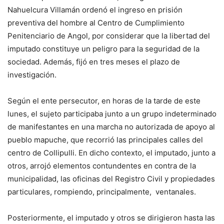
Nahuelcura Villamán ordenó el ingreso en prisión
preventiva del hombre al Centro de Cumplimiento
Penitenciario de Angol, por considerar que la libertad del
imputado constituye un peligro para la seguridad de la
sociedad. Además, fijó en tres meses el plazo de
investigación.
Según el ente persecutor, en horas de la tarde de este
lunes, el sujeto participaba junto a un grupo indeterminado
de manifestantes en una marcha no autorizada de apoyo al
pueblo mapuche, que recorrió las principales calles del
centro de Collipulli. En dicho contexto, el imputado, junto a
otros, arrojó elementos contundentes en contra de la
municipalidad, las oficinas del Registro Civil y propiedades
particulares, rompiendo, principalmente, ventanales.
Posteriormente, el imputado y otros se dirigieron hasta las