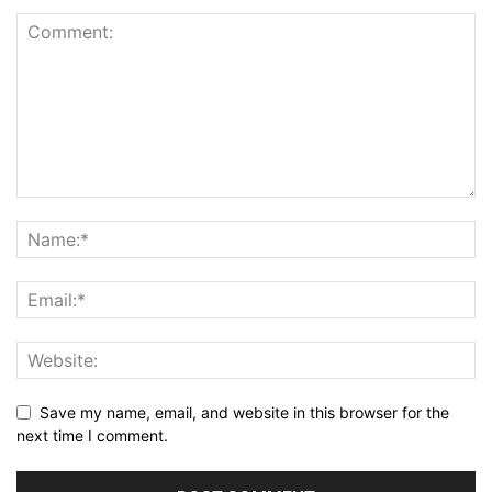
Save my name, email, and website in this browser for the
next time I comment.