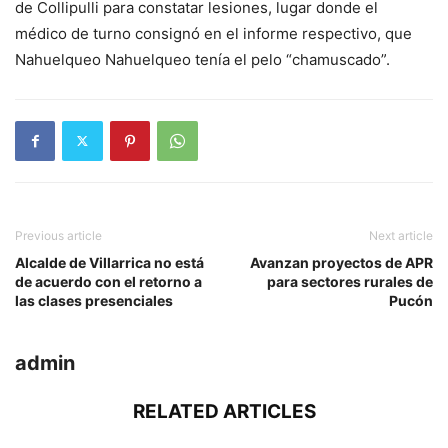
de Collipulli para constatar lesiones, lugar donde el
médico de turno consignó en el informe respectivo, que
Nahuelqueo Nahuelqueo tenía el pelo “chamuscado”.
Previous article
Next article
Alcalde de Villarrica no está
Avanzan proyectos de APR
de acuerdo con el retorno a
para sectores rurales de
las clases presenciales
Pucón
admin
RELATED ARTICLES