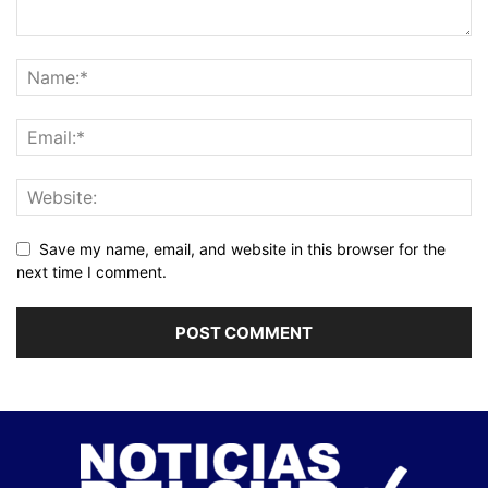
Save my name, email, and website in this browser for the
next time I comment.