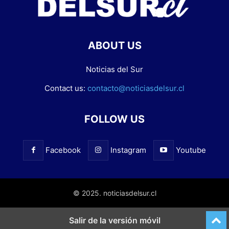
ABOUT US
Noticias del Sur
Contact us:
contacto@noticiasdelsur.cl
FOLLOW US
Facebook
Instagram
Youtube
© 2025. noticiasdelsur.cl
Salir de la versión móvil