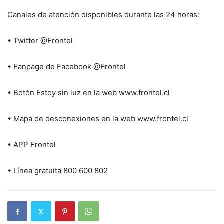
Canales de atención disponibles durante las 24 horas:
• Twitter @Frontel
• Fanpage de Facebook @Frontel
• Botón Estoy sin luz en la web www.frontel.cl
• Mapa de desconexiones en la web www.frontel.cl
• APP Frontel
• Línea gratuita 800 600 802