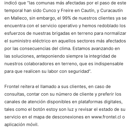
indicó que “las comunas más afectadas por el paso de este
temporal han sido Cunco y Freire en Cautín, y Curacautín
en Malleco, sin embargo, el 99% de nuestros clientes ya se
encuentra con el servicio operativo y hemos redoblado los
esfuerzos de nuestras brigadas en terreno para normalizar
el suministro eléctrico en aquellos sectores más afectados
por las consecuencias del clima. Estamos avanzando en
las soluciones, anteponiendo siempre la integridad de
nuestros colaboradores en terreno, que es indispensable
para que realicen su labor con seguridad”.
Frontel reitera el llamado a sus clientes, en caso de
consultas, contar con su número de cliente y preferir los
canales de atención disponibles en plataformas digitales,
tales como el botón estoy son luz y revisar el estado de su
servicio en el mapa de desconexiones en www.frontel.cl o
aplicación móvil.