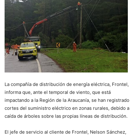
La compañía de distribución de energía eléctrica, Frontel,
informa que, ante el temporal de viento, que está
impactando a la Región de la Araucanía, se han registrado
cortes del suministro eléctrico en zonas rurales, debido a
caída de árboles sobre las propias líneas de distribución.
El jefe de servicio al cliente de Frontel, Nelson Sánchez,