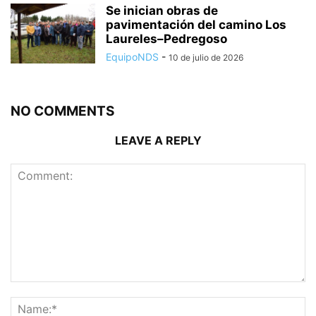
Se inician obras de
pavimentación del camino Los
Laureles–Pedregoso
EquipoNDS
-
10 de julio de 2026
NO COMMENTS
LEAVE A REPLY