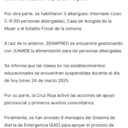
Por otra parte, se habilitaron 3 albergues: Internado Liceo
C-9 (50 personas albergadas), Casa de Acogida de la
Mujer y el Estadio Fiscal de la comuna.
A raíz de lo anterior, SENAPRED se encuentra gestionando
con JUNAEB la alimentación para las personas albergadas.
Se informa que las clases en los establecimientos
educacionales se encuentran suspendidas durante el día
de hoy lunes 24 de marzo 2025.
Por su parte, la Cruz Roja activó las acciones de apoyo
psicosocial y primeros auxilios comunitarios.
Finalmente, se han enviado 9 mensajes del Sistema de
Alerta de Emergencia (SAE) para apoyar el proceso de