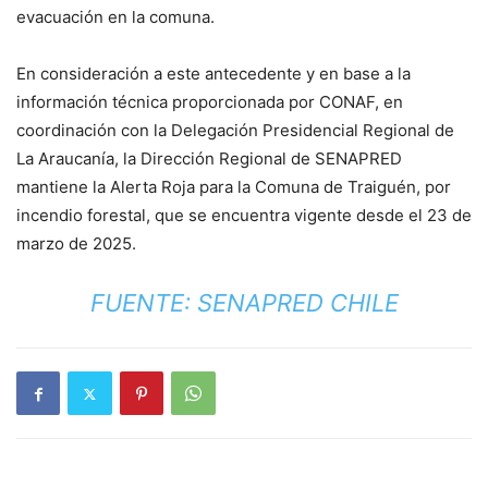
evacuación en la comuna.
En consideración a este antecedente y en base a la
información técnica proporcionada por CONAF, en
coordinación con la Delegación Presidencial Regional de
La Araucanía, la Dirección Regional de SENAPRED
mantiene la Alerta Roja para la Comuna de Traiguén, por
incendio forestal, que se encuentra vigente desde el 23 de
marzo de 2025.
FUENTE: SENAPRED CHILE