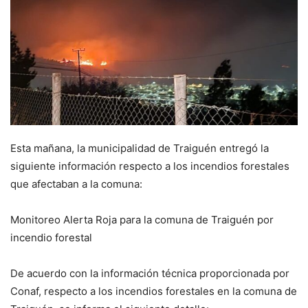
Esta mañana, la municipalidad de Traiguén entregó la
siguiente información respecto a los incendios forestales
que afectaban a la comuna:
Monitoreo Alerta Roja para la comuna de Traiguén por
incendio forestal
De acuerdo con la información técnica proporcionada por
Conaf, respecto a los incendios forestales en la comuna de