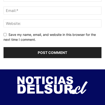
Save my name, email, and website in this browser for the
next time I comment.