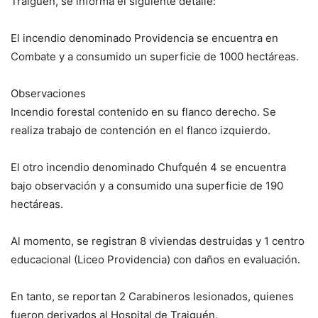
Traiguén, se informa el siguiente detalle:
El incendio denominado Providencia se encuentra en
Combate y a consumido un superficie de 1000 hectáreas.
Observaciones
Incendio forestal contenido en su flanco derecho. Se
realiza trabajo de contención en el flanco izquierdo.
El otro incendio denominado Chufquén 4 se encuentra
bajo observación y a consumido una superficie de 190
hectáreas.
Al momento, se registran 8 viviendas destruidas y 1 centro
educacional (Liceo Providencia) con daños en evaluación.
En tanto, se reportan 2 Carabineros lesionados, quienes
fueron derivados al Hospital de Traiguén.