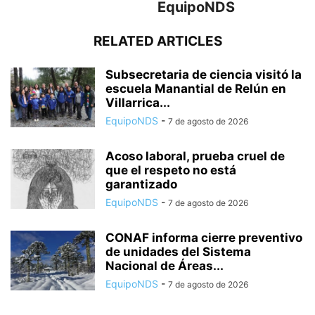
EquipoNDS
RELATED ARTICLES
Subsecretaria de ciencia visitó la
escuela Manantial de Relún en
Villarrica...
EquipoNDS
-
7 de agosto de 2026
Acoso laboral, prueba cruel de
que el respeto no está
garantizado
EquipoNDS
-
7 de agosto de 2026
CONAF informa cierre preventivo
de unidades del Sistema
Nacional de Áreas...
EquipoNDS
-
7 de agosto de 2026