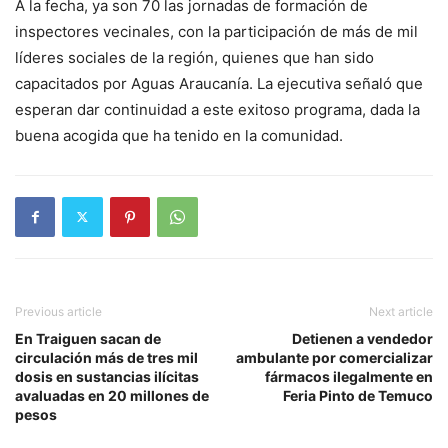
A la fecha, ya son 70 las jornadas de formación de
inspectores vecinales, con la participación de más de mil
líderes sociales de la región, quienes que han sido
capacitados por Aguas Araucanía. La ejecutiva señaló que
esperan dar continuidad a este exitoso programa, dada la
buena acogida que ha tenido en la comunidad.
Previous article
Next article
En Traiguen sacan de
Detienen a vendedor
circulación más de tres mil
ambulante por comercializar
dosis en sustancias ilícitas
fármacos ilegalmente en
avaluadas en 20 millones de
Feria Pinto de Temuco
pesos