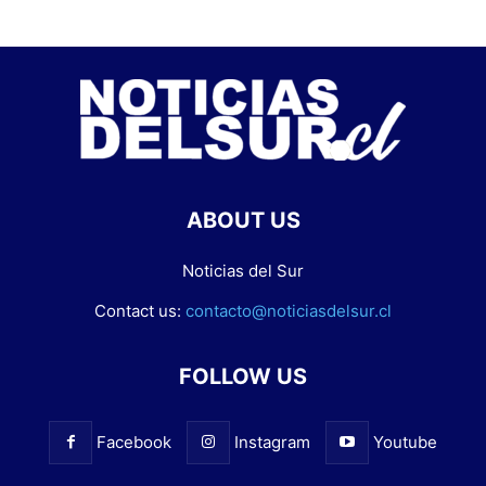
ABOUT US
Noticias del Sur
Contact us:
contacto@noticiasdelsur.cl
FOLLOW US
Facebook
Instagram
Youtube