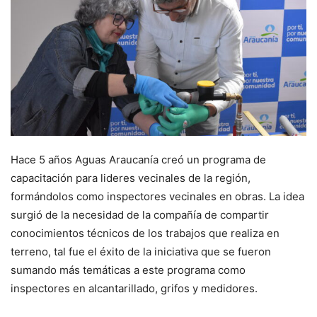
Hace 5 años Aguas Araucanía creó un programa de
capacitación para lideres vecinales de la región,
formándolos como inspectores vecinales en obras. La idea
surgió de la necesidad de la compañía de compartir
conocimientos técnicos de los trabajos que realiza en
terreno, tal fue el éxito de la iniciativa que se fueron
sumando más temáticas a este programa como
inspectores en alcantarillado, grifos y medidores.