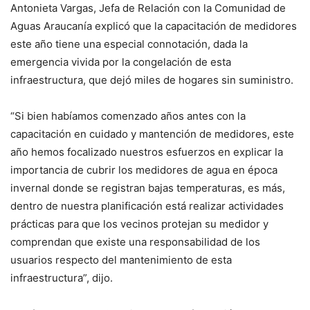
Antonieta Vargas, Jefa de Relación con la Comunidad de
Aguas Araucanía explicó que la capacitación de medidores
este año tiene una especial connotación, dada la
emergencia vivida por la congelación de esta
infraestructura, que dejó miles de hogares sin suministro.
“Si bien habíamos comenzado años antes con la
capacitación en cuidado y mantención de medidores, este
año hemos focalizado nuestros esfuerzos en explicar la
importancia de cubrir los medidores de agua en época
invernal donde se registran bajas temperaturas, es más,
dentro de nuestra planificación está realizar actividades
prácticas para que los vecinos protejan su medidor y
comprendan que existe una responsabilidad de los
usuarios respecto del mantenimiento de esta
infraestructura”, dijo.