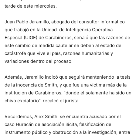
tarde de este miércoles.
Juan Pablo Jaramillo, abogado del consultor informático
que trabajó en la Unidad de Inteligencia Operativa
Especial (UIOE) de Carabineros, señaló que las razones de
este cambio de medida cautelar se deben al estado de
catástrofe que vive el país, razones humanitarias y
variaciones dentro del proceso.
Además, Jaramillo indicó que seguirá manteniendo la tesis
de la inocencia de Smith, y que fue una víctima más de la
institución de Carabineros, “donde él solamente ha sido un
chivo expiatorio”, recalcó el jurista.
Recordemos, Alex Smith, se encuentra acusado por el
caso Huracán de asociación ilícita, falsificación de
instrumento público y obstrucción a la investigación, entre