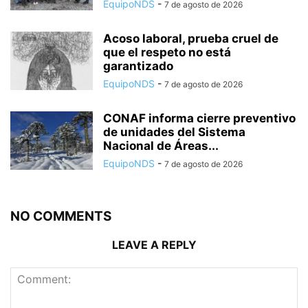
EquipoNDS
-
7 de agosto de 2026
Acoso laboral, prueba cruel de
que el respeto no está
garantizado
EquipoNDS
-
7 de agosto de 2026
CONAF informa cierre preventivo
de unidades del Sistema
Nacional de Áreas...
EquipoNDS
-
7 de agosto de 2026
NO COMMENTS
LEAVE A REPLY