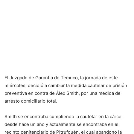
El Juzgado de Garantía de Temuco, la jornada de este
miércoles, decidió a cambiar la medida cautelar de prisión
preventiva en contra de Álex Smith, por una medida de
arresto domiciliario total.
Smith se encontraba cumpliendo la cautelar en la cárcel
desde hace un año y actualmente se encontraba en el
recinto penitenciario de Pitrufquén, el cual abandono la