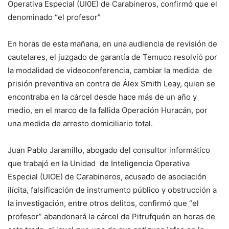
Operativa Especial (UI0E) de Carabineros, confirmó que el
denominado “el profesor”
En horas de esta mañana, en una audiencia de revisión de
cautelares, el juzgado de garantía de Temuco resolvió por
la modalidad de videoconferencia, cambiar la medida de
prisión preventiva en contra de Álex Smith Leay, quien se
encontraba en la cárcel desde hace más de un año y
medio, en el marco de la fallida Operación Huracán, por
una medida de arresto domiciliario total.
Juan Pablo Jaramillo, abogado del consultor informático
que trabajó en la Unidad de Inteligencia Operativa
Especial (UIOE) de Carabineros, acusado de asociación
ilícita, falsificación de instrumento público y obstrucción a
la investigación, entre otros delitos, confirmó que “el
profesor” abandonará la cárcel de Pitrufquén en horas de