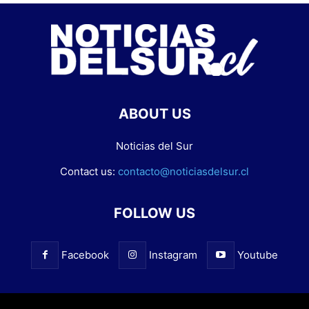
ABOUT US
Noticias del Sur
Contact us:
contacto@noticiasdelsur.cl
FOLLOW US
Facebook
Instagram
Youtube