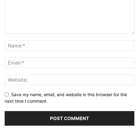
Save my name, email, and website in this browser for the
next time I comment.