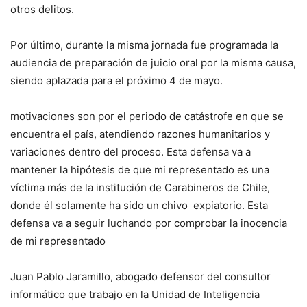
otros delitos.
Por último, durante la misma jornada fue programada la
audiencia de preparación de juicio oral por la misma causa,
siendo aplazada para el próximo 4 de mayo.
motivaciones son por el periodo de catástrofe en que se
encuentra el país, atendiendo razones humanitarios y
variaciones dentro del proceso. Esta defensa va a
mantener la hipótesis de que mi representado es una
víctima más de la institución de Carabineros de Chile,
donde él solamente ha sido un chivo expiatorio. Esta
defensa va a seguir luchando por comprobar la inocencia
de mi representado
Juan Pablo Jaramillo, abogado defensor del consultor
informático que trabajo en la Unidad de Inteligencia