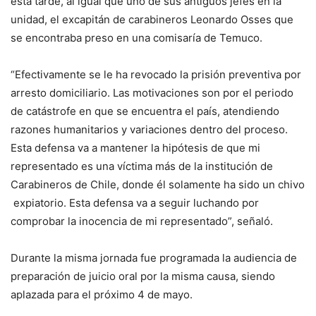
esta tarde, al igual que uno de sus antiguos jefes en la
unidad, el excapitán de carabineros Leonardo Osses que
se encontraba preso en una comisaría de Temuco.
“Efectivamente se le ha revocado la prisión preventiva por
arresto domiciliario. Las motivaciones son por el periodo
de catástrofe en que se encuentra el país, atendiendo
razones humanitarios y variaciones dentro del proceso.
Esta defensa va a mantener la hipótesis de que mi
representado es una víctima más de la institución de
Carabineros de Chile, donde él solamente ha sido un chivo
expiatorio. Esta defensa va a seguir luchando por
comprobar la inocencia de mi representado”, señaló.
Durante la misma jornada fue programada la audiencia de
preparación de juicio oral por la misma causa, siendo
aplazada para el próximo 4 de mayo.