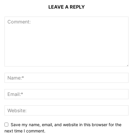
LEAVE A REPLY
Save my name, email, and website in this browser for the
next time I comment.