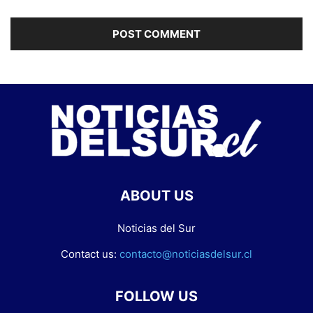
ABOUT US
Noticias del Sur
Contact us:
contacto@noticiasdelsur.cl
FOLLOW US