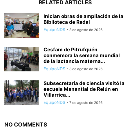
RELATED ARTICLES
Inician obras de ampliación de la
Biblioteca de Radal
EquipoNDS
-
8 de agosto de 2026
Cesfam de Pitrufquén
conmemora la semana mundial
de la lactancia materna...
EquipoNDS
-
8 de agosto de 2026
Subsecretaria de ciencia visitó la
escuela Manantial de Relún en
Villarrica...
EquipoNDS
-
7 de agosto de 2026
NO COMMENTS