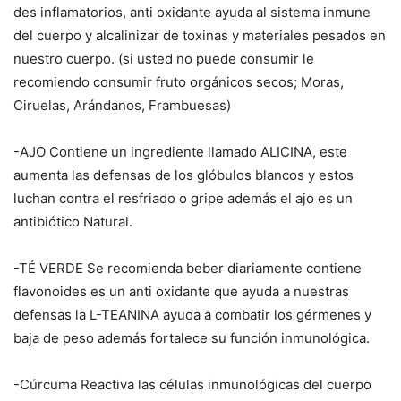
des inflamatorios, anti oxidante ayuda al sistema inmune
del cuerpo y alcalinizar de toxinas y materiales pesados en
nuestro cuerpo. (si usted no puede consumir le
recomiendo consumir fruto orgánicos secos; Moras,
Ciruelas, Arándanos, Frambuesas)
-AJO Contiene un ingrediente llamado ALICINA, este
aumenta las defensas de los glóbulos blancos y estos
luchan contra el resfriado o gripe además el ajo es un
antibiótico Natural.
-TÉ VERDE Se recomienda beber diariamente contiene
flavonoides es un anti oxidante que ayuda a nuestras
defensas la L-TEANINA ayuda a combatir los gérmenes y
baja de peso además fortalece su función inmunológica.
-Cúrcuma Reactiva las células inmunológicas del cuerpo