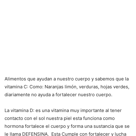
Alimentos que ayudan a nuestro cuerpo y sabemos que la
vitamina C: Como: Naranjas limón, verduras, hojas verdes,
diariamente no ayuda a fortalecer nuestro cuerpo.
La vitamina D: es una vitamina muy importante al tener
contacto con el sol nuestra piel esta funciona como
hormona fortalece el cuerpo y forma una sustancia que se
le llama DEFENSINA. Esta Cumple con fortalecer y lucha