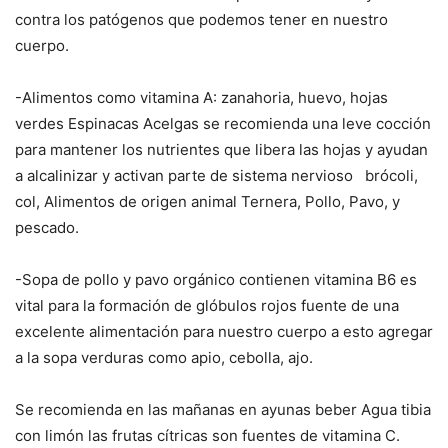
contra los patógenos que podemos tener en nuestro
cuerpo.
-Alimentos como vitamina A: zanahoria, huevo, hojas
verdes Espinacas Acelgas se recomienda una leve cocción
para mantener los nutrientes que libera las hojas y ayudan
a alcalinizar y activan parte de sistema nervioso brócoli,
col, Alimentos de origen animal Ternera, Pollo, Pavo, y
pescado.
-Sopa de pollo y pavo orgánico contienen vitamina B6 es
vital para la formación de glóbulos rojos fuente de una
excelente alimentación para nuestro cuerpo a esto agregar
a la sopa verduras como apio, cebolla, ajo.
Se recomienda en las mañanas en ayunas beber Agua tibia
con limón las frutas cítricas son fuentes de vitamina C.