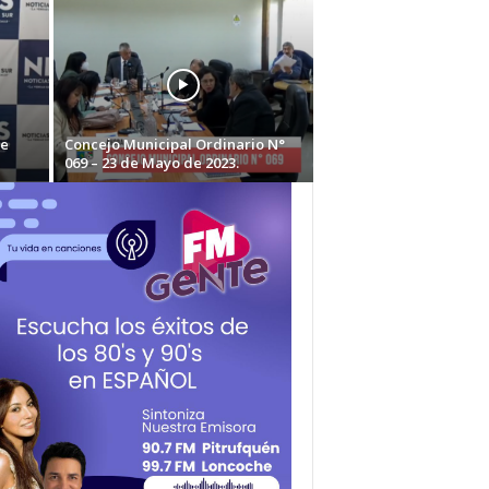
de
Concejo Municipal Ordinario N°
069 – 23 de Mayo de 2023.