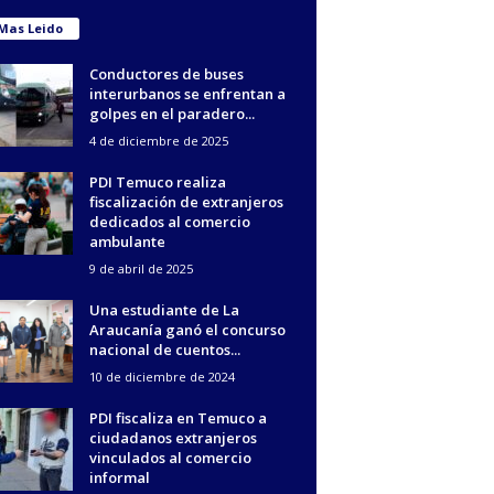
Mas Leido
Conductores de buses
interurbanos se enfrentan a
golpes en el paradero...
4 de diciembre de 2025
PDI Temuco realiza
fiscalización de extranjeros
dedicados al comercio
ambulante
9 de abril de 2025
Una estudiante de La
Araucanía ganó el concurso
nacional de cuentos...
10 de diciembre de 2024
PDI fiscaliza en Temuco a
ciudadanos extranjeros
vinculados al comercio
informal