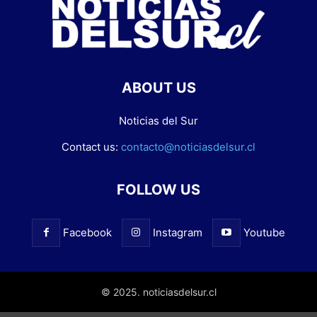
ABOUT US
Noticias del Sur
Contact us:
contacto@noticiasdelsur.cl
FOLLOW US
Facebook
Instagram
Youtube
© 2025. noticiasdelsur.cl