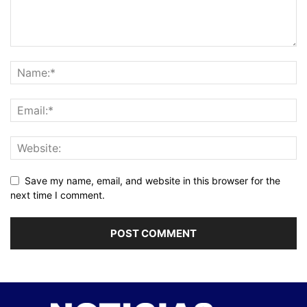
Save my name, email, and website in this browser for the
next time I comment.