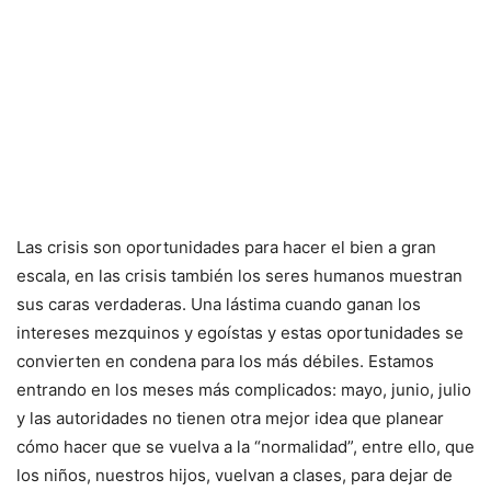
Las crisis son oportunidades para hacer el bien a gran
escala, en las crisis también los seres humanos muestran
sus caras verdaderas. Una lástima cuando ganan los
intereses mezquinos y egoístas y estas oportunidades se
convierten en condena para los más débiles. Estamos
entrando en los meses más complicados: mayo, junio, julio
y las autoridades no tienen otra mejor idea que planear
cómo hacer que se vuelva a la “normalidad”, entre ello, que
los niños, nuestros hijos, vuelvan a clases, para dejar de