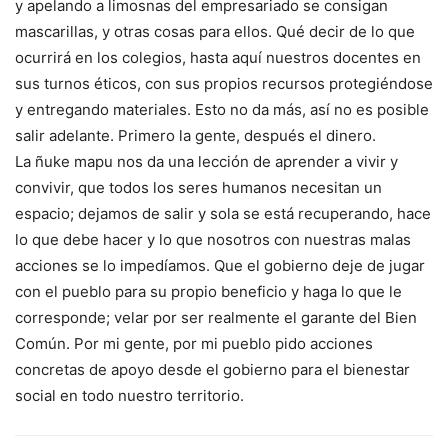
y apelando a limosnas del empresariado se consigan
mascarillas, y otras cosas para ellos. Qué decir de lo que
ocurrirá en los colegios, hasta aquí nuestros docentes en
sus turnos éticos, con sus propios recursos protegiéndose
y entregando materiales. Esto no da más, así no es posible
salir adelante. Primero la gente, después el dinero.
La ñuke mapu nos da una lección de aprender a vivir y
convivir, que todos los seres humanos necesitan un
espacio; dejamos de salir y sola se está recuperando, hace
lo que debe hacer y lo que nosotros con nuestras malas
acciones se lo impedíamos. Que el gobierno deje de jugar
con el pueblo para su propio beneficio y haga lo que le
corresponde; velar por ser realmente el garante del Bien
Común. Por mi gente, por mi pueblo pido acciones
concretas de apoyo desde el gobierno para el bienestar
social en todo nuestro territorio.