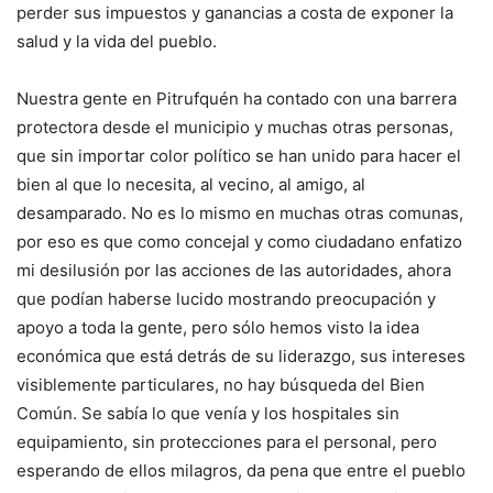
perder sus impuestos y ganancias a costa de exponer la
salud y la vida del pueblo.
Nuestra gente en Pitrufquén ha contado con una barrera
protectora desde el municipio y muchas otras personas,
que sin importar color político se han unido para hacer el
bien al que lo necesita, al vecino, al amigo, al
desamparado. No es lo mismo en muchas otras comunas,
por eso es que como concejal y como ciudadano enfatizo
mi desilusión por las acciones de las autoridades, ahora
que podían haberse lucido mostrando preocupación y
apoyo a toda la gente, pero sólo hemos visto la idea
económica que está detrás de su liderazgo, sus intereses
visiblemente particulares, no hay búsqueda del Bien
Común. Se sabía lo que venía y los hospitales sin
equipamiento, sin protecciones para el personal, pero
esperando de ellos milagros, da pena que entre el pueblo