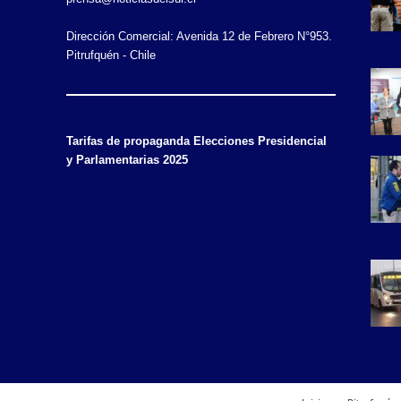
Dirección Comercial: Avenida 12 de Febrero N°953.
Pitrufquén - Chile
Tarifas de propaganda Elecciones Presidencial
y Parlamentarias 2025