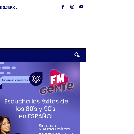
DELSUR.CL