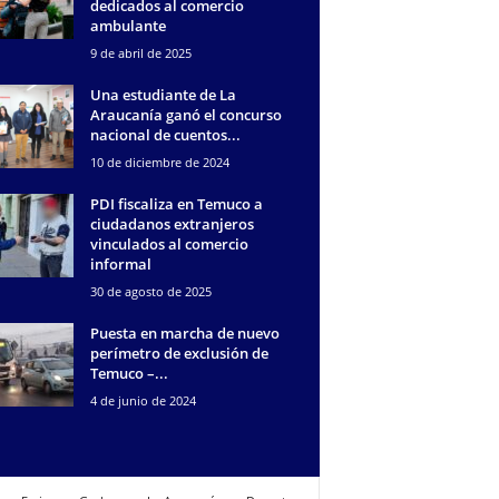
dedicados al comercio
ambulante
9 de abril de 2025
Una estudiante de La
Araucanía ganó el concurso
nacional de cuentos...
10 de diciembre de 2024
PDI fiscaliza en Temuco a
ciudadanos extranjeros
vinculados al comercio
informal
30 de agosto de 2025
Puesta en marcha de nuevo
perímetro de exclusión de
Temuco –...
4 de junio de 2024